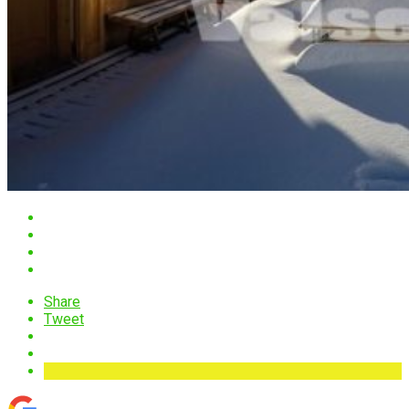
Share
Tweet