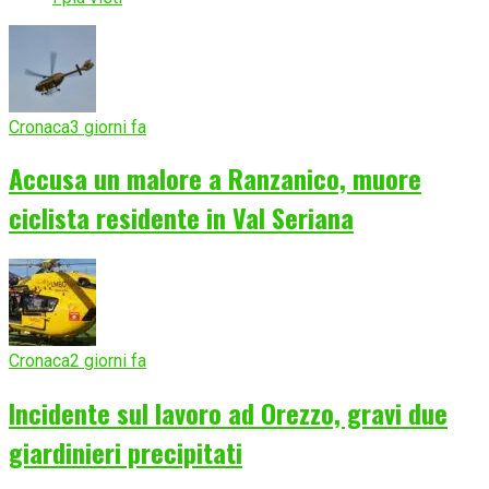
Cronaca
3 giorni fa
Accusa un malore a Ranzanico, muore
ciclista residente in Val Seriana
Cronaca
2 giorni fa
Incidente sul lavoro ad Orezzo, gravi due
giardinieri precipitati