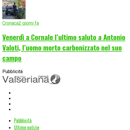
Cronaca
2 giorni fa
Venerdì a Cornale l’ultimo saluto a Antonio
Valoti, l’uomo morto carbonizzato nel suo
campo
Pubblicità
Pubblicità
Ultime notizie