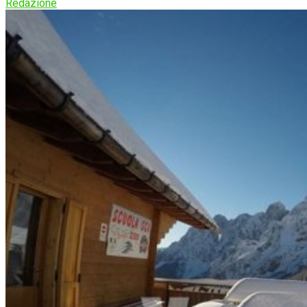
Redazione