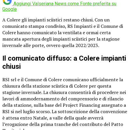
Aggiungi Valseriana News come
Fonte preferita su
Google
A Colere gli impianti sciistici restano chiusi. Con un
comunicato stampa condiviso, RS Impianti e il Comune di
Colere hanno comunicato la ventilata e ormai certa
mancata apertura degli impianti sciistici per la stagione
invernale alle porte, ovvero quella 2022/2023.
Il comunicato diffuso: a Colere impianti
chiusi
RSI srl e il Comune di Colere comunicano ufficialmente la
chiusura della stazione sciistica di Colere per questa
stagione invernale. La chiusura consentirà di procedere nei
lavori di ammodernamento del comprensorio e di rilancio
della stazione, sulla base del Project Financing assegnato a
RSI si nel luglio scorso. La sottoscrizione della convenzione
è attesa entro Natale, a valle della quale avverrà
l’erogazione della prima tranche del contributo del Patto