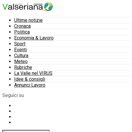
Ultime notizie
Cronaca
Politica
Economia & Lavoro
Sport
Eventi
Cultura
Meteo
Rubriche
La Valle nel VIRUS
Idee & consigli
Annunci Lavoro
Seguici su