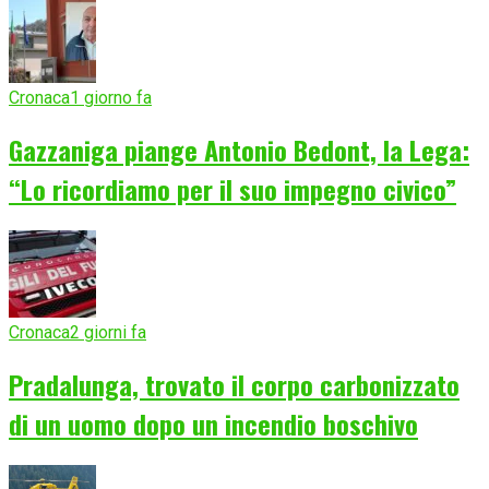
Cronaca
1 giorno fa
Gazzaniga piange Antonio Bedont, la Lega:
“Lo ricordiamo per il suo impegno civico”
Cronaca
2 giorni fa
Pradalunga, trovato il corpo carbonizzato
di un uomo dopo un incendio boschivo