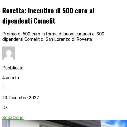
Rovetta: incentivo di 500 euro ai
dipendenti Comelit
Premio di 500 euro in forma di buoni cartacei ai 300
dipendenti Comelit di San Lorenzo di Rovetta
Pubblicato
4 anni fa
il
13 Dicembre 2022
Da
Redazione