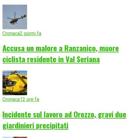
Cronaca
2 giorni fa
Accusa un malore a Ranzanico, muore
ciclista residente in Val Seriana
Cronaca
12 ore fa
Incidente sul lavoro ad Orezzo, gravi due
giardinieri precipitati