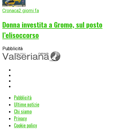
Cronaca
2 giorni fa
Donna investita a Gromo, sul posto
l’elisoccorso
Pubblicità
Pubblicità
Ultime notizie
Chi siamo
Privacy
Cookie policy