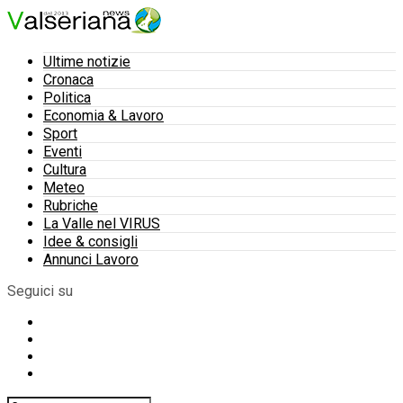
Ultime notizie
Cronaca
Politica
Economia & Lavoro
Sport
Eventi
Cultura
Meteo
Rubriche
La Valle nel VIRUS
Idee & consigli
Annunci Lavoro
Seguici su