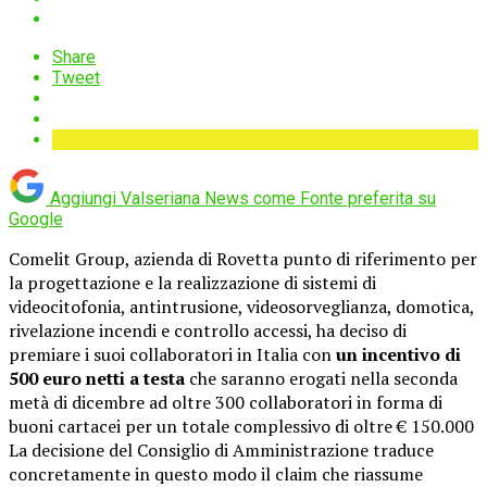
Share
Tweet
Aggiungi Valseriana News come
Fonte preferita su
Google
Comelit Group, azienda di Rovetta punto di riferimento per
la progettazione e la realizzazione di sistemi di
videocitofonia, antintrusione, videosorveglianza, domotica,
rivelazione incendi e controllo accessi, ha deciso di
premiare i suoi collaboratori in Italia con
un incentivo di
500 euro netti a testa
che saranno erogati nella seconda
metà di dicembre ad oltre 300 collaboratori in forma di
buoni cartacei per un totale complessivo di oltre € 150.000
La decisione del Consiglio di Amministrazione traduce
concretamente in questo modo il claim che riassume