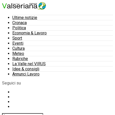
Ultime notizie
Cronaca
Politica
Economia & Lavoro
Sport
Eventi
Cultura
Meteo
Rubriche
La Valle nel VIRUS
Idee & consigli
Annunci Lavoro
Seguici su