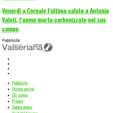
Venerdì a Cornale l’ultimo saluto a Antonio
Valoti, l’uomo morto carbonizzato nel suo
campo
Pubblicità
Pubblicità
Ultime notizie
Chi siamo
Privacy
Cookie policy