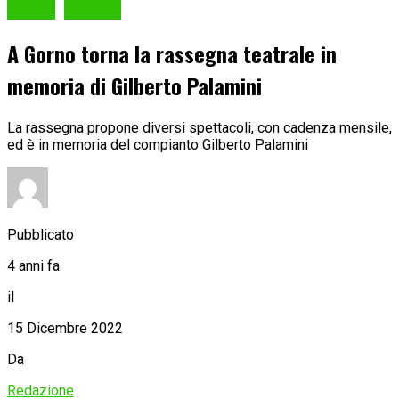
Eventi
GORNO
A Gorno torna la rassegna teatrale in
memoria di Gilberto Palamini
La rassegna propone diversi spettacoli, con cadenza mensile,
ed è in memoria del compianto Gilberto Palamini
Pubblicato
4 anni fa
il
15 Dicembre 2022
Da
Redazione