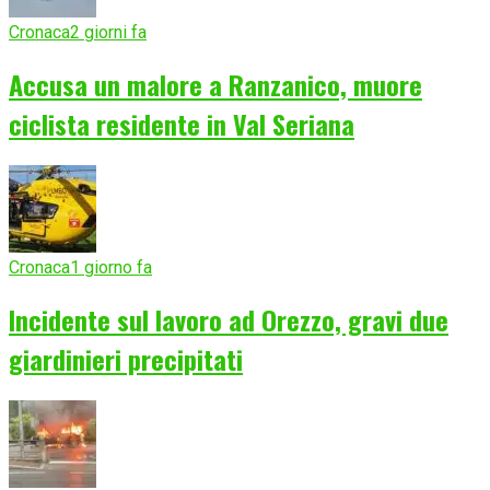
Cronaca
2 giorni fa
Accusa un malore a Ranzanico, muore
ciclista residente in Val Seriana
Cronaca
1 giorno fa
Incidente sul lavoro ad Orezzo, gravi due
giardinieri precipitati