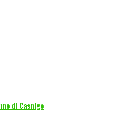
nne di Casnigo