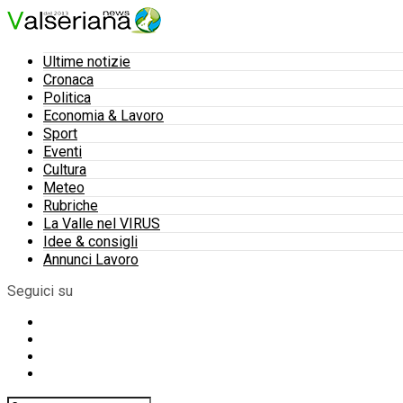
Ultime notizie
Cronaca
Politica
Economia & Lavoro
Sport
Eventi
Cultura
Meteo
Rubriche
La Valle nel VIRUS
Idee & consigli
Annunci Lavoro
Seguici su