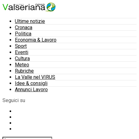
Ultime notizie
Cronaca
Politica
Economia & Lavoro
Sport
Eventi
Cultura
Meteo
Rubriche
La Valle nel VIRUS
Idee & consigli
Annunci Lavoro
Seguici su