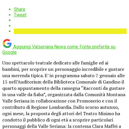
Share
Tweet
Aggiungi Valseriana News come
Fonte preferita su
Google
Uno spettacolo teatrale dedicato alle famiglie ed ai
bambini, per scoprire un personaggio incredibile e gustare
una merenda tipica. E’ in programma sabato 7 gennaio alle
15 nell’Auditorium della Biblioteca Comunale di Gandino il
quarto appuntamento della rassegna “Racconti da gustare
in una valle da fiaba”, organizzata dalla Comunità Montana
Valle Seriana in collaborazione con Promoserio e con il
contributo di Regione Lombardia. Dallo scorso autunno,
ogni mese, la proposta degli attori del Teatro Minimo ha
condotto il pubblico di ogni età a scoprire particolari
personaggi della Valle Seriana: la contessa Clara Maffei a