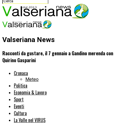
Valseriana News
Racconti da gustare, il 7 gennaio a Gandino merenda con
Quirino Gasparini
Cronaca
Meteo
Politica
Economia & Lavoro
Sport
Eventi
Cultura
La Valle nel VIRUS