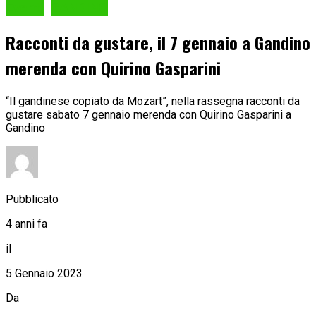
Eventi
GANDINO
Racconti da gustare, il 7 gennaio a Gandino
merenda con Quirino Gasparini
“Il gandinese copiato da Mozart”, nella rassegna racconti da
gustare sabato 7 gennaio merenda con Quirino Gasparini a
Gandino
Pubblicato
4 anni fa
il
5 Gennaio 2023
Da