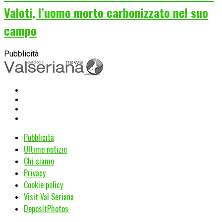
Valoti, l’uomo morto carbonizzato nel suo
campo
Pubblicità
Pubblicità
Ultime notizie
Chi siamo
Privacy
Cookie policy
Visit Val Seriana
DepositPhotos