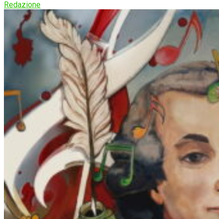
Redazione