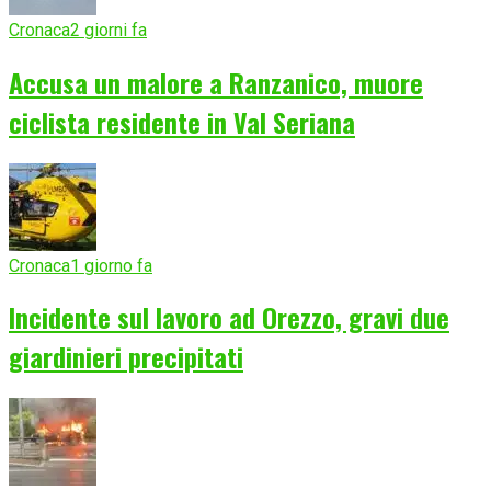
Cronaca
2 giorni fa
Accusa un malore a Ranzanico, muore
ciclista residente in Val Seriana
Cronaca
1 giorno fa
Incidente sul lavoro ad Orezzo, gravi due
giardinieri precipitati