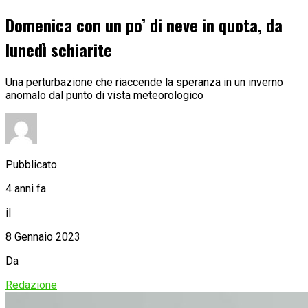
Domenica con un po’ di neve in quota, da
lunedì schiarite
Una perturbazione che riaccende la speranza in un inverno
anomalo dal punto di vista meteorologico
Pubblicato
4 anni fa
il
8 Gennaio 2023
Da
Redazione