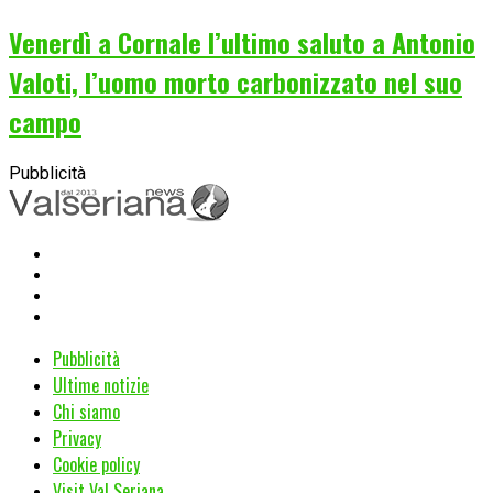
Venerdì a Cornale l’ultimo saluto a Antonio
Valoti, l’uomo morto carbonizzato nel suo
campo
Pubblicità
Pubblicità
Ultime notizie
Chi siamo
Privacy
Cookie policy
Visit Val Seriana