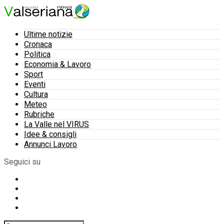
Ultime notizie
Cronaca
Politica
Economia & Lavoro
Sport
Eventi
Cultura
Meteo
Rubriche
La Valle nel VIRUS
Idee & consigli
Annunci Lavoro
Seguici su