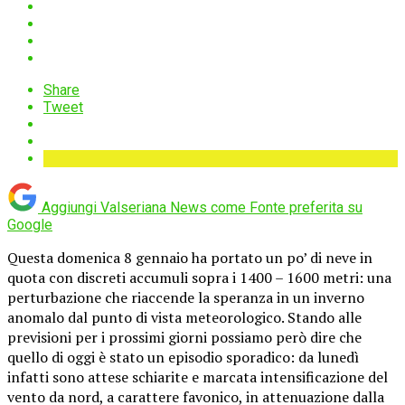
Share
Tweet
Aggiungi Valseriana News come
Fonte preferita su
Google
Questa domenica 8 gennaio ha portato un po’ di neve in
quota con discreti accumuli sopra i 1400 – 1600 metri: una
perturbazione che riaccende la speranza in un inverno
anomalo dal punto di vista meteorologico. Stando alle
previsioni per i prossimi giorni possiamo però dire che
quello di oggi è stato un episodio sporadico: da lunedì
infatti sono attese schiarite e marcata intensificazione del
vento da nord, a carattere favonico, in attenuazione dalla