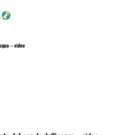
acqua – video