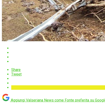
Share
Tweet
Aggiungi Valseriana News come
Fonte preferita su Googl