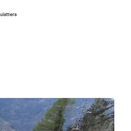
ulattiera