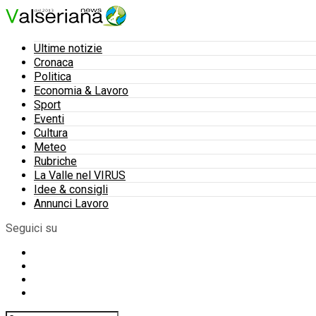
Ultime notizie
Cronaca
Politica
Economia & Lavoro
Sport
Eventi
Cultura
Meteo
Rubriche
La Valle nel VIRUS
Idee & consigli
Annunci Lavoro
Seguici su