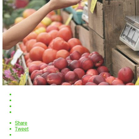
Share
Tweet