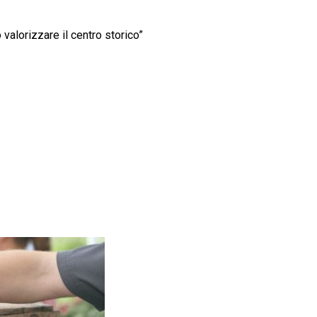
 valorizzare il centro storico”