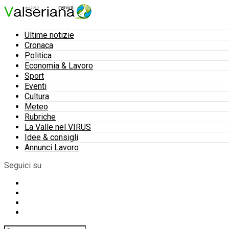
Ultime notizie
Cronaca
Politica
Economia & Lavoro
Sport
Eventi
Cultura
Meteo
Rubriche
La Valle nel VIRUS
Idee & consigli
Annunci Lavoro
Seguici su