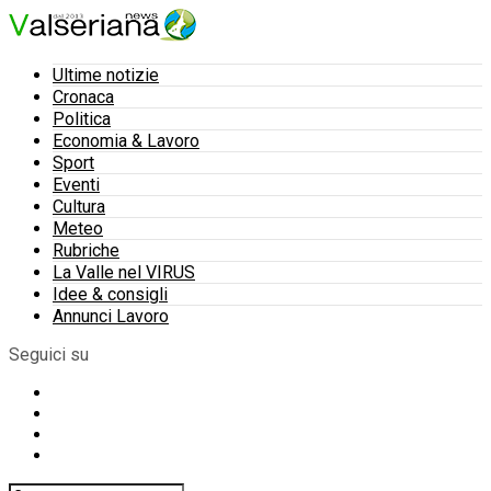
Ultime notizie
Cronaca
Politica
Economia & Lavoro
Sport
Eventi
Cultura
Meteo
Rubriche
La Valle nel VIRUS
Idee & consigli
Annunci Lavoro
Seguici su