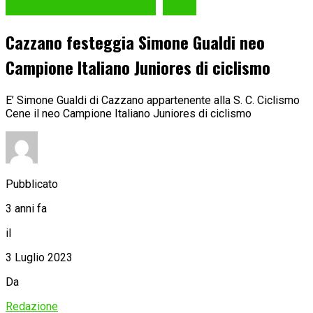
CAZZANO SANT'ANDREA
Sport
Cazzano festeggia Simone Gualdi neo
Campione Italiano Juniores di ciclismo
E’ Simone Gualdi di Cazzano appartenente alla S. C. Ciclismo
Cene il neo Campione Italiano Juniores di ciclismo
Pubblicato
3 anni fa
il
3 Luglio 2023
Da
Redazione