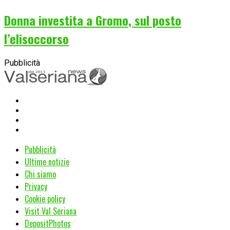
Donna investita a Gromo, sul posto
l’elisoccorso
Pubblicità
Pubblicità
Ultime notizie
Chi siamo
Privacy
Cookie policy
Visit Val Seriana
DepositPhotos