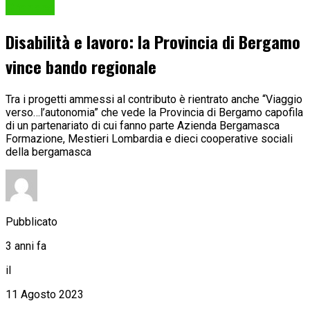
Cronaca
Disabilità e lavoro: la Provincia di Bergamo
vince bando regionale
Tra i progetti ammessi al contributo è rientrato anche “Viaggio
verso…l’autonomia” che vede la Provincia di Bergamo capofila
di un partenariato di cui fanno parte Azienda Bergamasca
Formazione, Mestieri Lombardia e dieci cooperative sociali
della bergamasca
Pubblicato
3 anni fa
il
11 Agosto 2023