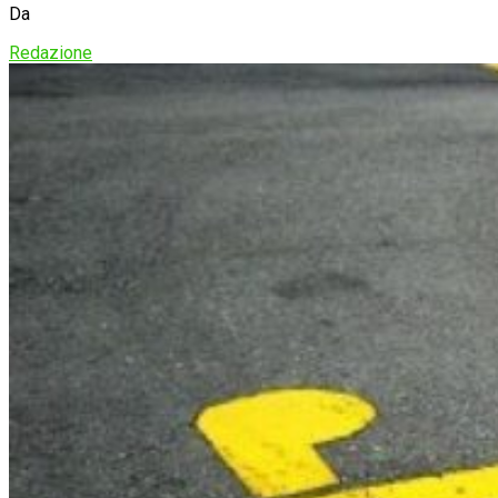
Da
Redazione