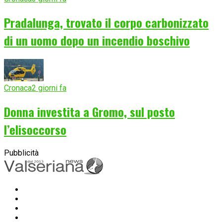
Pradalunga, trovato il corpo carbonizzato
di un uomo dopo un incendio boschivo
Cronaca
2 giorni fa
Donna investita a Gromo, sul posto
l’elisoccorso
Pubblicità