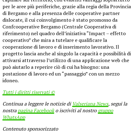
per le aree più periferiche, grazie alla regia della Provincia
di Bergamo e alla presenza delle cooperative partner
dislocate, il cui coinvolgimento è stato promosso da
Confcooperative Bergamo (Centrale Cooperativa di
riferimento) nel quadro dell’iniziativa “Impact – effetto
cooperativo” che mira a tutelare e qualificare la
cooperazione di lavoro e di inserimento lavorativo. Il
progetto lascia anche al singolo la capacità e possibilità di
attivarsi attraverso l’utilizzo di una applicazione web che
può aiutarlo a reperire ciò di cui ha bisogno: una
postazione di lavoro ed un “passaggio” con un mezzo
idoneo.
Tutti i diritti riservati ©
Continua a leggere le notizie di
Valseriana News
, segui la
nostra
pagina Facebook
o iscriviti al nostro
gruppo
WhatsApp
Contenuto sponsorizzato