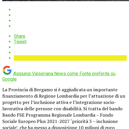
Share
Tweet
Aggiungi Valseriana News come
Fonte preferita su
Google
La Provincia di Bergamo si è aggiudicata un importante
finanziamento di Regione Lombardia per l’attuazione di un
progetto per l’inclusione attiva e l’integrazione socio-
lavorativa delle persone con disabilità. Si tratta del bando
Bando FSE Programma Regionale Lombardia – Fondo
Sociale Europeo Plus 2021-2027 ‘priorità 3 – inclusione
sociale’, che ha messo a disposizione 10 milioni di euro