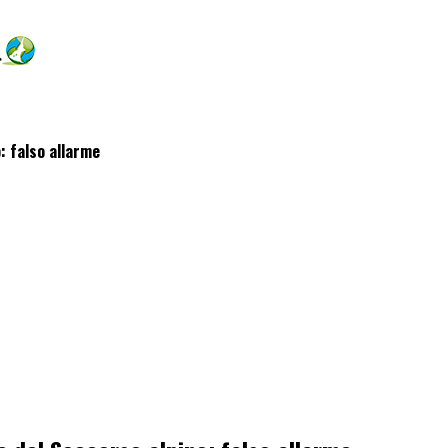
: falso allarme