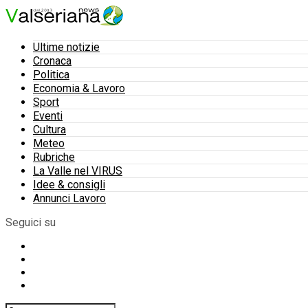
Ultime notizie
Cronaca
Politica
Economia & Lavoro
Sport
Eventi
Cultura
Meteo
Rubriche
La Valle nel VIRUS
Idee & consigli
Annunci Lavoro
Seguici su