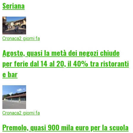
Seriana
Cronaca
2 giorni fa
Agosto, quasi la metà dei negozi chiude
per ferie dal 14 al 20, il 40% tra ristoranti
e bar
Cronaca
2 giorni fa
Premolo, quasi 900 mila euro per la scuola