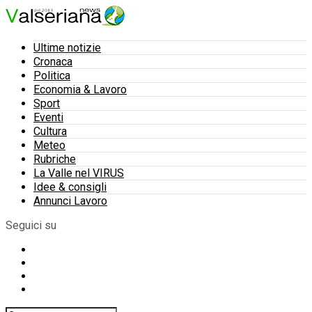
Ultime notizie
Cronaca
Politica
Economia & Lavoro
Sport
Eventi
Cultura
Meteo
Rubriche
La Valle nel VIRUS
Idee & consigli
Annunci Lavoro
Seguici su