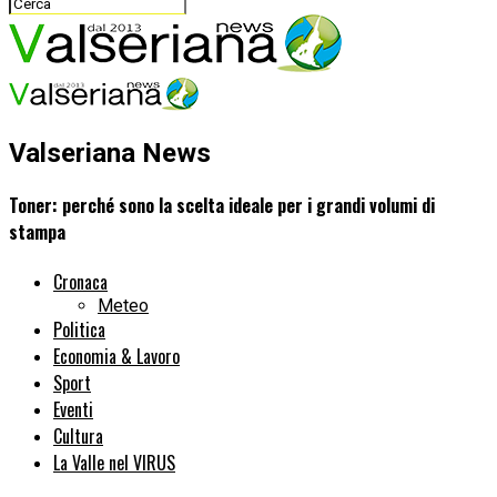
Valseriana News
Toner: perché sono la scelta ideale per i grandi volumi di
stampa
Cronaca
Meteo
Politica
Economia & Lavoro
Sport
Eventi
Cultura
La Valle nel VIRUS