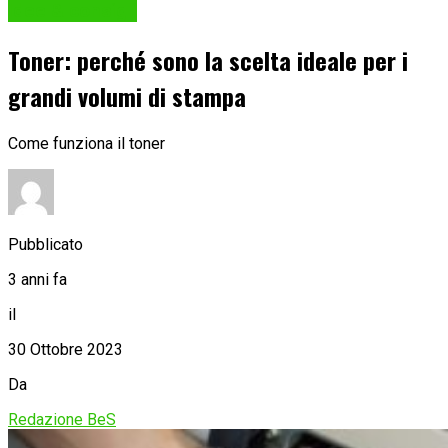
Idee & consigli
Toner: perché sono la scelta ideale per i
grandi volumi di stampa
Come funziona il toner
Pubblicato
3 anni fa
il
30 Ottobre 2023
Da
Redazione BeS