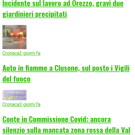
Incidente sul lavoro ad Orezzo, gravi due
giardinieri precipitati
Cronaca
2 giorni fa
Auto in fiamme a Clusone, sul posto i Vigili
del fuoco
Cronaca
3 giorni fa
Conte in Commissione Covid: ancora
silenzio sulla mancata zona rossa della Val