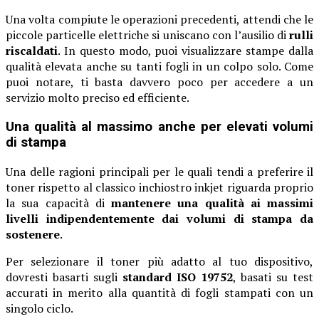
Una volta compiute le operazioni precedenti, attendi che le
piccole particelle elettriche si uniscano con l’ausilio di
rulli
riscaldati
. In questo modo, puoi visualizzare stampe dalla
qualità elevata anche su tanti fogli in un colpo solo. Come
puoi notare, ti basta davvero poco per accedere a un
servizio molto preciso ed efficiente.
Una qualità al massimo anche per elevati volumi
di stampa
Una delle ragioni principali per le quali tendi a preferire il
toner rispetto al classico inchiostro inkjet riguarda proprio
la sua capacità di
mantenere una qualità ai massimi
livelli indipendentemente dai volumi di stampa da
sostenere
.
Per selezionare il toner più adatto al tuo dispositivo,
dovresti basarti sugli
standard ISO 19752
, basati su test
accurati in merito alla quantità di fogli stampati con un
singolo ciclo.