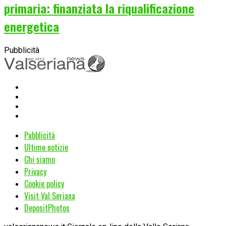
primaria: finanziata la riqualificazione
energetica
Pubblicità
Pubblicità
Ultime notizie
Chi siamo
Privacy
Cookie policy
Visit Val Seriana
DepositPhotos