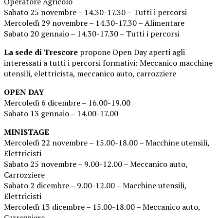
Operatore Agricolo
Sabato 25 novembre – 14.30-17.30 – Tutti i percorsi
Mercoledì 29 novembre – 14.30-17.30 – Alimentare
Sabato 20 gennaio – 14.30-17.30 – Tutti i percorsi
La sede di Trescore
propone Open Day aperti agli
interessati a tutti i percorsi formativi: Meccanico macchine
utensili, elettricista, meccanico auto, carrozziere
OPEN DAY
Mercoledì 6 dicembre – 16.00-19.00
Sabato 13 gennaio – 14.00-17.00
MINISTAGE
Mercoledì 22 novembre – 15.00-18.00 – Macchine utensili,
Elettricisti
Sabato 25 novembre – 9.00-12.00 – Meccanico auto,
Carrozziere
Sabato 2 dicembre – 9.00-12.00 – Macchine utensili,
Elettricisti
Mercoledì 13 dicembre – 15.00-18.00 – Meccanico auto,
Carrozziere