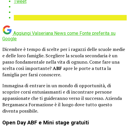
Tweet
Aggiungi Valseriana News come
Fonte preferita su
Google
Dicembre è tempo di scelte per i ragazzi delle scuole medie
e delle loro famiglie. Scegliere la scuola secondaria è un
passo fondamentale nella vita di ognuno. Come fare una
scelta così importante?
ABF
apre le porte a tutta la
famiglia per farsi conoscere.
Immagina di entrare in un mondo di opportunità, di
scoprire corsi entusiasmanti e di incontrare persone
appassionate che ti guideranno verso il successo. Azienda
Bergamasca Formazione è il luogo dove tutto questo
diventa possibile.
Open Day ABF e Mini stage gratuiti