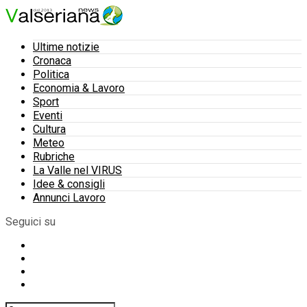
Ultime notizie
Cronaca
Politica
Economia & Lavoro
Sport
Eventi
Cultura
Meteo
Rubriche
La Valle nel VIRUS
Idee & consigli
Annunci Lavoro
Seguici su