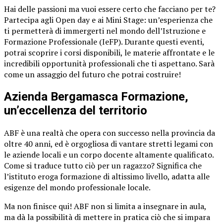
Hai delle passioni ma vuoi essere certo che facciano per te?
Partecipa agli Open day e ai Mini Stage: un’esperienza che
ti permetterà di immergerti nel mondo dell’Istruzione e
Formazione Professionale (IeFP). Durante questi eventi,
potrai scoprire i corsi disponibili, le materie affrontate e le
incredibili opportunità professionali che ti aspettano. Sarà
come un assaggio del futuro che potrai costruire!
Azienda Bergamasca Formazione,
un’eccellenza del territorio
ABF è una realtà che opera con successo nella provincia da
oltre 40 anni, ed è orgogliosa di vantare stretti legami con
le aziende locali e un corpo docente altamente qualificato.
Come si traduce tutto ciò per un ragazzo? Significa che
l’istituto eroga formazione di altissimo livello, adatta alle
esigenze del mondo professionale locale.
Ma non finisce qui! ABF non si limita a insegnare in aula,
ma dà la possibilità di mettere in pratica ciò che si impara