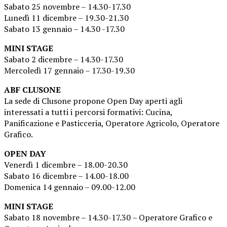
Sabato 25 novembre – 14.30-17.30
Lunedì 11 dicembre – 19.30-21.30
Sabato 13 gennaio – 14.30 -17.30
MINI STAGE
Sabato 2 dicembre – 14.30-17.30
Mercoledì 17 gennaio – 17.30-19.30
ABF CLUSONE
La sede di Clusone propone Open Day aperti agli
interessati a tutti i percorsi formativi: Cucina,
Panificazione e Pasticceria, Operatore Agricolo, Operatore
Grafico.
OPEN DAY
Venerdì 1 dicembre – 18.00-20.30
Sabato 16 dicembre – 14.00-18.00
Domenica 14 gennaio – 09.00-12.00
MINI STAGE
Sabato 18 novembre – 14.30-17.30 – Operatore Grafico e