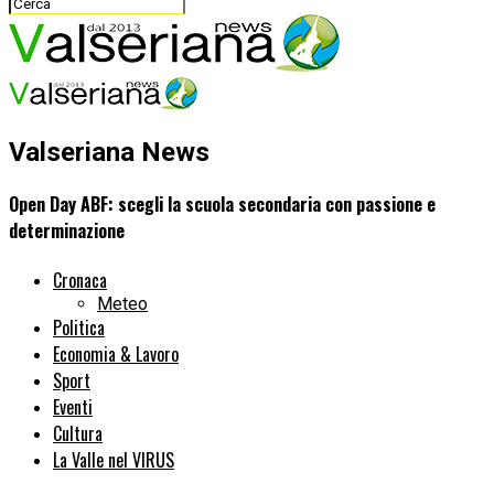
Valseriana News
Open Day ABF: scegli la scuola secondaria con passione e
determinazione
Cronaca
Meteo
Politica
Economia & Lavoro
Sport
Eventi
Cultura
La Valle nel VIRUS