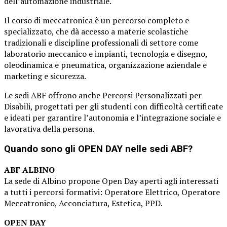
dell’automazione industriale.
Il corso di meccatronica è un percorso completo e
specializzato, che dà accesso a materie scolastiche
tradizionali e discipline professionali di settore come
laboratorio meccanico e impianti, tecnologia e disegno,
oleodinamica e pneumatica, organizzazione aziendale e
marketing e sicurezza.
Le sedi ABF offrono anche Percorsi Personalizzati per
Disabili, progettati per gli studenti con difficoltà certificate
e ideati per garantire l’autonomia e l’integrazione sociale e
lavorativa della persona.
Quando sono gli OPEN DAY nelle sedi ABF?
ABF ALBINO
La sede di Albino propone Open Day aperti agli interessati
a tutti i percorsi formativi: Operatore Elettrico, Operatore
Meccatronico, Acconciatura, Estetica, PPD.
OPEN DAY