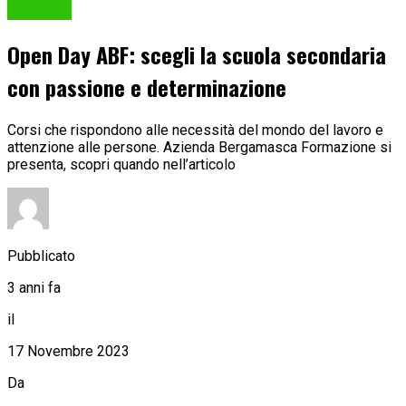
Cronaca
Open Day ABF: scegli la scuola secondaria
con passione e determinazione
Corsi che rispondono alle necessità del mondo del lavoro e
attenzione alle persone. Azienda Bergamasca Formazione si
presenta, scopri quando nell’articolo
Pubblicato
3 anni fa
il
17 Novembre 2023
Da