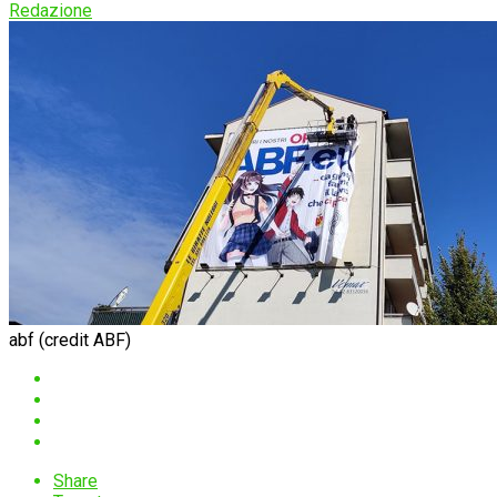
Redazione
abf (credit ABF)
Share