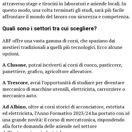
attraverso stage e tirocini in laboratori e aziende locali. In
questo modo, una volta terminati gli studi, sarà più facile
affrontare il mondo del lavoro con sicurezza e competenza.
Quali sono i settori tra cui scegliere?
ABF offre una vasta gamma di corsi, che spaziano dai
mestieri tradizionali a quelli più tecnologici. Ecco alcune
opzioni.
A Clusone
, potrai iscriverti ai corsi di cuoco, pasticcere,
panettiere, grafico, agricoltore allevatore.
A Trescore
, avrai l’opportunità di studiare per diventare
meccanico di macchine utensili, elettricista, carrozziere o
meccanico auto.
Ad Albino
, oltre ai corsi storici di acconciatore, estetista
ed elettricista, l’Anno Formativo 2023/24 ha portato con sé
una grande novità: il corso di meccatronica, rispondendo
alla forte domanda delle aziende nel settore