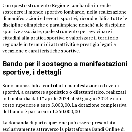
Con questo strumento Regione Lombardia intende
sostenere il mondo sportivo lombardo, nella realizzazione
di manifestazioni ed eventi sportivi, riconducibili a tutte le
discipline olimpiche e paralimpiche nonché alle discipline
sportive associate, quale strumento per avvicinare i
cittadini alla pratica sportiva e valorizzare il territorio
regionale in termini di attrattività e prestigio legati a
vocazione e caratteristiche sportive.
Bando per il sostegno a manifestazioni
sportive, i dettagli
Sono ammissibili a contributo manifestazioni ed eventi
sportivi, a carattere agonistico o dilettantistico, realizzati
in Lombardia dal 1° aprile 2024 al 30 giugno 2024 e con
costo superiore a euro 5.000,00. La dotazione complessiva
del bando è pari a euro 1.550.000,00
La domanda di partecipazione può essere presentata
esclusivamente attraverso la piattaforma Bandi Online di