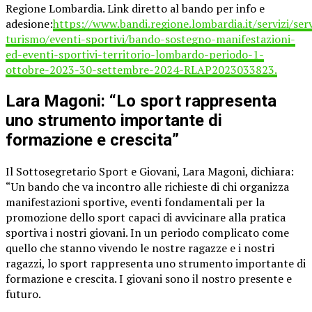
Regione Lombardia. Link diretto al bando per info e
adesione:
https://www.bandi.regione.lombardia.it/servizi/ser
turismo/eventi-sportivi/bando-sostegno-manifestazioni-
ed-eventi-sportivi-territorio-lombardo-periodo-1-
ottobre-2023-30-settembre-2024-RLAP2023033823.
Lara Magoni: “Lo sport rappresenta
uno strumento importante di
formazione e crescita”
Il Sottosegretario Sport e Giovani, Lara Magoni, dichiara:
“Un bando che va incontro alle richieste di chi organizza
manifestazioni sportive, eventi fondamentali per la
promozione dello sport capaci di avvicinare alla pratica
sportiva i nostri giovani. In un periodo complicato come
quello che stanno vivendo le nostre ragazze e i nostri
ragazzi, lo sport rappresenta uno strumento importante di
formazione e crescita. I giovani sono il nostro presente e
futuro.