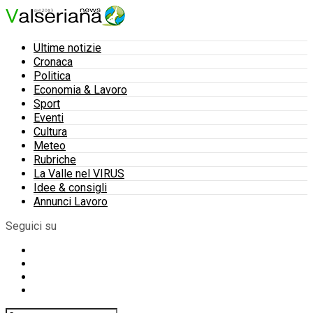
Ultime notizie
Cronaca
Politica
Economia & Lavoro
Sport
Eventi
Cultura
Meteo
Rubriche
La Valle nel VIRUS
Idee & consigli
Annunci Lavoro
Seguici su