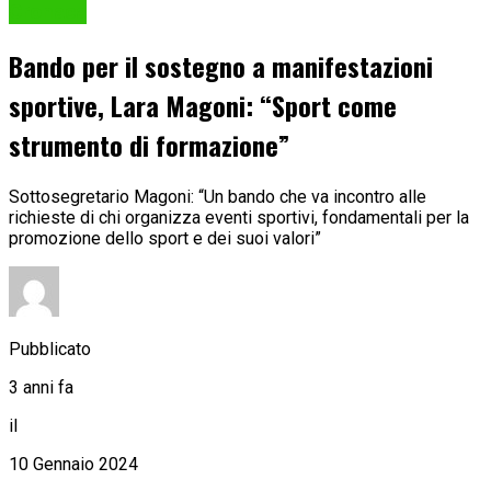
Cronaca
Bando per il sostegno a manifestazioni
sportive, Lara Magoni: “Sport come
strumento di formazione”
Sottosegretario Magoni: “Un bando che va incontro alle
richieste di chi organizza eventi sportivi, fondamentali per la
promozione dello sport e dei suoi valori”
Pubblicato
3 anni fa
il
10 Gennaio 2024