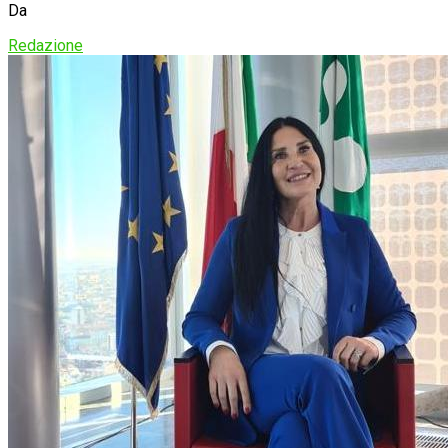
Da
Redazione