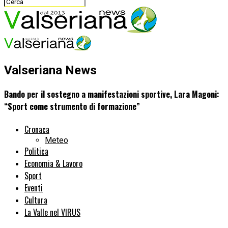
Valseriana News
Bando per il sostegno a manifestazioni sportive, Lara Magoni:
“Sport come strumento di formazione”
Cronaca
Meteo
Politica
Economia & Lavoro
Sport
Eventi
Cultura
La Valle nel VIRUS