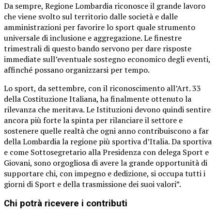
Da sempre, Regione Lombardia riconosce il grande lavoro
che viene svolto sul territorio dalle società e dalle
amministrazioni per favorire lo sport quale strumento
universale di inclusione e aggregazione. Le finestre
trimestrali di questo bando servono per dare risposte
immediate sull’eventuale sostegno economico degli eventi,
affinché possano organizzarsi per tempo.
Lo sport, da settembre, con il riconoscimento all’Art. 33
della Costituzione Italiana, ha finalmente ottenuto la
rilevanza che meritava. Le Istituzioni devono quindi sentire
ancora più forte la spinta per rilanciare il settore e
sostenere quelle realtà che ogni anno contribuiscono a far
della Lombardia la regione più sportiva d’Italia. Da sportiva
e come Sottosegretario alla Presidenza con delega Sport e
Giovani, sono orgogliosa di avere la grande opportunità di
supportare chi, con impegno e dedizione, si occupa tutti i
giorni di Sport e della trasmissione dei suoi valori”.
Chi potrà ricevere i contributi