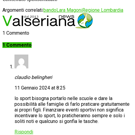
Argomenti correlati:
bando
Lara Magoni
Regione Lombardia
1 Commento
1 Commento
claudio belingheri
11 Gennaio 2024 at 8:25
lo sport bisogna portarlo nelle scuole e dare la
possibilità alle famiglie di farlo praticare gratuitamente
ai propri figli. Finanziare eventi sportivi non significa
incentivare lo sport, lo praticheranno sempre e solo i
soliti noti e qualcuno si gonfia le tasche.
Rispondi