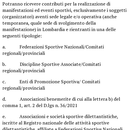
Potranno ricevere contributi per la realizzazione di
manifestazioni ed eventi sportivi, esclusivamente i soggetti
(organizzatori) aventi sede legale e/o operativa (anche
temporanea, quale sede di svolgimento della
manifestazione) in Lombardia e rientranti in una delle
seguenti tipologie:
a. Federazioni Sportive Nazionali/Comitati
regionali/provinciali
b. Discipline Sportive Associate/Comitati
regionali/provinciali
c. Enti di Promozione Sportiva/ Comitati
regionali/provinciali
d. Associazioni benemerite di cui alla lettera b) del
comma 1, art. 2 del D.lgs n. 36/2021
e. Associazioni e società sportive dilettantistiche,
iscritte al Registro nazionale delle attività sportive
dilettantistiche, affiliate a Federazioni Sportive Nazionali