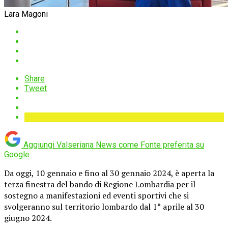
Lara Magoni
Share
Tweet
Aggiungi Valseriana News come
Fonte preferita su
Google
Da oggi, 10 gennaio e fino al 30 gennaio 2024, è aperta la
terza finestra del bando di Regione Lombardia per il
sostegno a manifestazioni ed eventi sportivi che si
svolgeranno sul territorio lombardo dal 1° aprile al 30
giugno 2024.