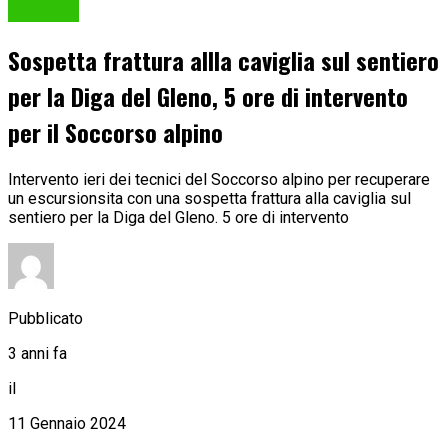
Cronaca
Sospetta frattura allla caviglia sul sentiero
per la Diga del Gleno, 5 ore di intervento
per il Soccorso alpino
Intervento ieri dei tecnici del Soccorso alpino per recuperare
un escursionsita con una sospetta frattura alla caviglia sul
sentiero per la Diga del Gleno. 5 ore di intervento
Pubblicato
3 anni fa
il
11 Gennaio 2024