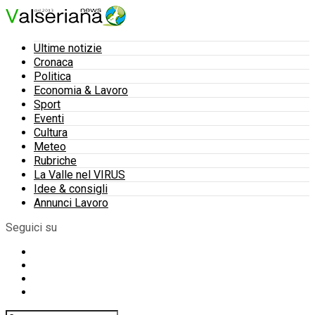
Ultime notizie
Cronaca
Politica
Economia & Lavoro
Sport
Eventi
Cultura
Meteo
Rubriche
La Valle nel VIRUS
Idee & consigli
Annunci Lavoro
Seguici su