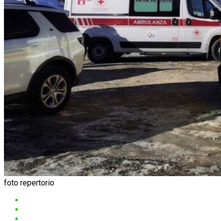
foto repertorio