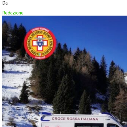
Da
Redazione