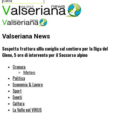
Valseriana News
Sospetta frattura allla caviglia sul sentiero per la Diga del
Gleno, 5 ore di intervento per il Soccorso alpino
Cronaca
Meteo
Politica
Economia & Lavoro
Sport
Eventi
Cultura
La Valle nel VIRUS