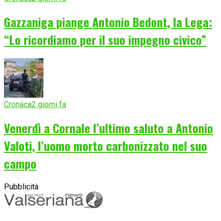
Gazzaniga piange Antonio Bedont, la Lega:
“Lo ricordiamo per il suo impegno civico”
Cronaca
2 giorni fa
Venerdì a Cornale l’ultimo saluto a Antonio
Valoti, l’uomo morto carbonizzato nel suo
campo
Pubblicità