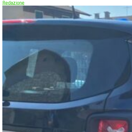
Redazione