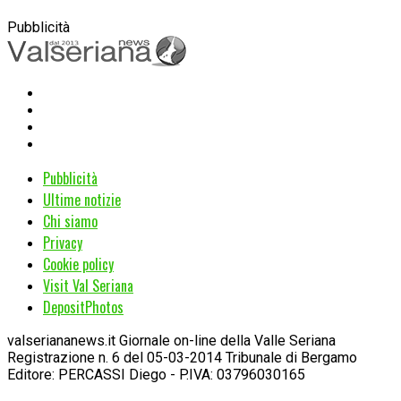
Pubblicità
Pubblicità
Ultime notizie
Chi siamo
Privacy
Cookie policy
Visit Val Seriana
DepositPhotos
valseriananews.it Giornale on-line della Valle Seriana
Registrazione n. 6 del 05-03-2014 Tribunale di Bergamo
Editore: PERCASSI Diego - P.IVA: 03796030165