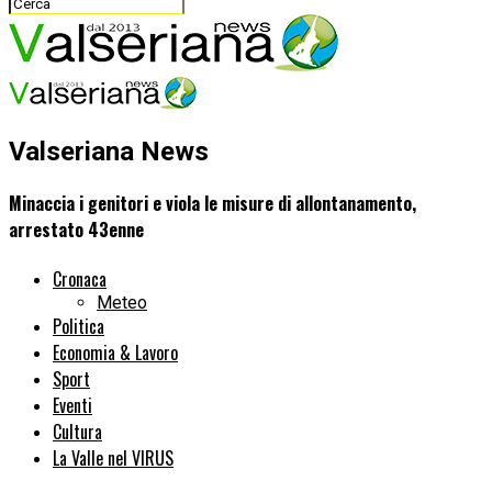
Valseriana News
Minaccia i genitori e viola le misure di allontanamento,
arrestato 43enne
Cronaca
Meteo
Politica
Economia & Lavoro
Sport
Eventi
Cultura
La Valle nel VIRUS