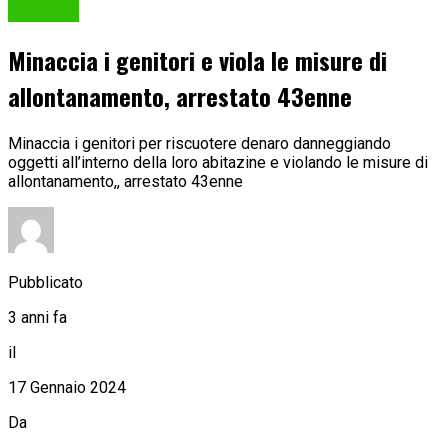
Cronaca
Minaccia i genitori e viola le misure di
allontanamento, arrestato 43enne
Minaccia i genitori per riscuotere denaro danneggiando
oggetti all’interno della loro abitazine e violando le misure di
allontanamento,, arrestato 43enne
Pubblicato
3 anni fa
il
17 Gennaio 2024
Da