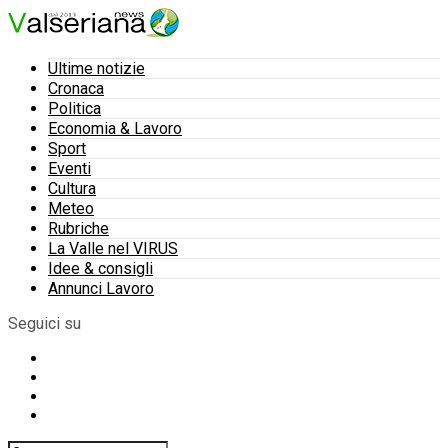
Ultime notizie
Cronaca
Politica
Economia & Lavoro
Sport
Eventi
Cultura
Meteo
Rubriche
La Valle nel VIRUS
Idee & consigli
Annunci Lavoro
Seguici su