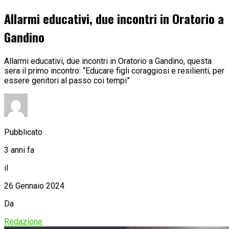
Allarmi educativi, due incontri in Oratorio a
Gandino
Allarmi educativi, due incontri in Oratorio a Gandino, questa
sera il primo incontro: “Educare figli coraggiosi e resilienti, per
essere genitori al passo coi tempi”
Pubblicato
3 anni fa
il
26 Gennaio 2024
Da
Redazione