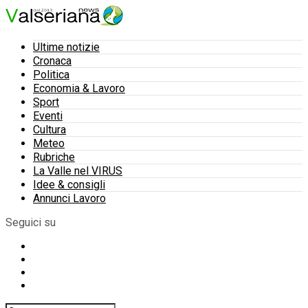
Ultime notizie
Cronaca
Politica
Economia & Lavoro
Sport
Eventi
Cultura
Meteo
Rubriche
La Valle nel VIRUS
Idee & consigli
Annunci Lavoro
Seguici su