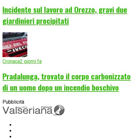
Incidente sul lavoro ad Orezzo, gravi due
giardinieri precipitati
Cronaca
2 giorni fa
Pradalunga, trovato il corpo carbonizzato
di un uomo dopo un incendio boschivo
Pubblicità