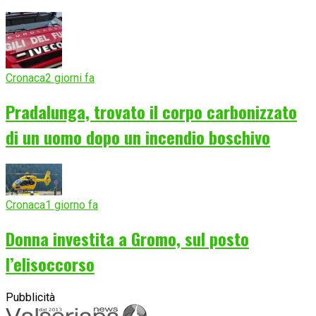
Cronaca
2 giorni fa
Pradalunga, trovato il corpo carbonizzato
di un uomo dopo un incendio boschivo
Cronaca
1 giorno fa
Donna investita a Gromo, sul posto
l’elisoccorso
Pubblicità