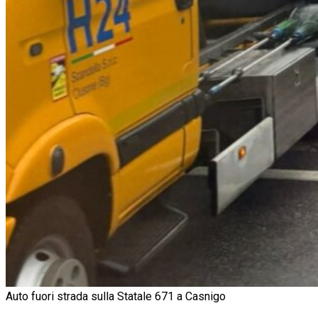
Auto fuori strada sulla Statale 671 a Casnigo