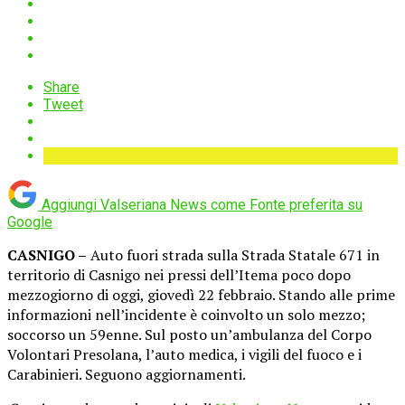
Share
Tweet
Aggiungi Valseriana News come
Fonte preferita su
Google
CASNIGO –
Auto fuori strada sulla Strada Statale 671 in
territorio di Casnigo nei pressi dell’Itema poco dopo
mezzogiorno di oggi, giovedì 22 febbraio. Stando alle prime
informazioni nell’incidente è coinvolto un solo mezzo;
soccorso un 59enne. Sul posto un’ambulanza del Corpo
Volontari Presolana, l’auto medica, i vigili del fuoco e i
Carabinieri. Seguono aggiornamenti.