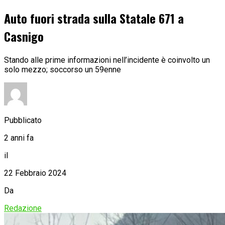
Auto fuori strada sulla Statale 671 a
Casnigo
Stando alle prime informazioni nell’incidente è coinvolto un
solo mezzo; soccorso un 59enne
Pubblicato
2 anni fa
il
22 Febbraio 2024
Da
Redazione