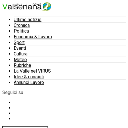
Ultime notizie
Cronaca
Politica
Economia & Lavoro
Sport
Eventi
Cultura
Meteo
Rubriche
La Valle nel VIRUS
Idee & consigli
Annunci Lavoro
Seguici su