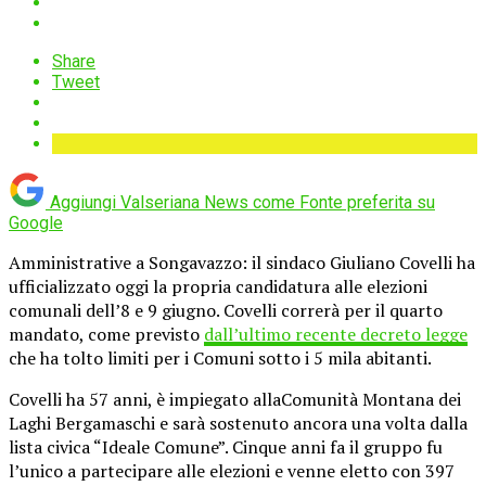
Share
Tweet
Aggiungi Valseriana News come
Fonte preferita su
Google
Amministrative a Songavazzo: il sindaco Giuliano Covelli ha
ufficializzato oggi la propria candidatura alle elezioni
comunali dell’8 e 9 giugno. Covelli correrà per il quarto
mandato, come previsto
dall’ultimo recente decreto legge
che ha tolto limiti per i Comuni sotto i 5 mila abitanti.
Covelli ha 57 anni, è impiegato allaComunità Montana dei
Laghi Bergamaschi e sarà sostenuto ancora una volta dalla
lista civica “Ideale Comune”. Cinque anni fa il gruppo fu
l’unico a partecipare alle elezioni e venne eletto con 397