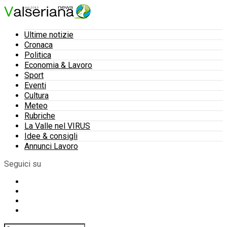
Ultime notizie
Cronaca
Politica
Economia & Lavoro
Sport
Eventi
Cultura
Meteo
Rubriche
La Valle nel VIRUS
Idee & consigli
Annunci Lavoro
Seguici su