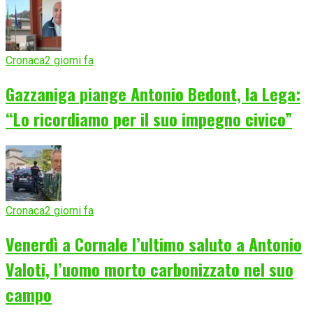
Cronaca
2 giorni fa
Gazzaniga piange Antonio Bedont, la Lega:
“Lo ricordiamo per il suo impegno civico”
Cronaca
2 giorni fa
Venerdì a Cornale l’ultimo saluto a Antonio
Valoti, l’uomo morto carbonizzato nel suo
campo