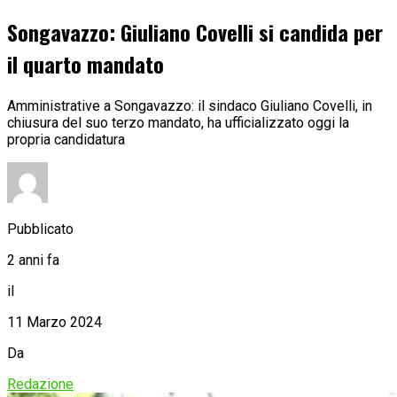
Songavazzo: Giuliano Covelli si candida per
il quarto mandato
Amministrative a Songavazzo: il sindaco Giuliano Covelli, in
chiusura del suo terzo mandato, ha ufficializzato oggi la
propria candidatura
Pubblicato
2 anni fa
il
11 Marzo 2024
Da
Redazione