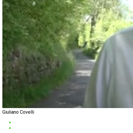
Giuliano Covelli