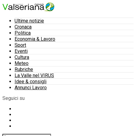
Ultime notizie
Cronaca
Politica
Economia & Lavoro
Sport
Eventi
Cultura
Meteo
Rubriche
La Valle nel VIRUS
Idee & consigli
Annunci Lavoro
Seguici su