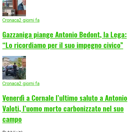
Cronaca
2 giorni fa
Gazzaniga piange Antonio Bedont, la Lega:
“Lo ricordiamo per il suo impegno civico”
Cronaca
2 giorni fa
Venerdì a Cornale l’ultimo saluto a Antonio
Valoti, l’uomo morto carbonizzato nel suo
campo