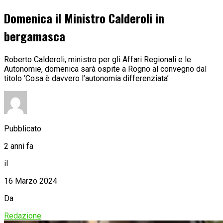
Domenica il Ministro Calderoli in
bergamasca
Roberto Calderoli, ministro per gli Affari Regionali e le
Autonomie, domenica sarà ospite a Rogno al convegno dal
titolo ‘Cosa è davvero l’autonomia differenziata’
Pubblicato
2 anni fa
il
16 Marzo 2024
Da
Redazione