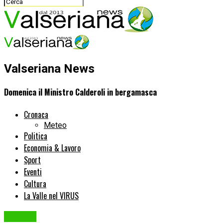
Valseriana News
Domenica il Ministro Calderoli in bergamasca
Cronaca
Meteo
Politica
Economia & Lavoro
Sport
Eventi
Cultura
La Valle nel VIRUS
Politica