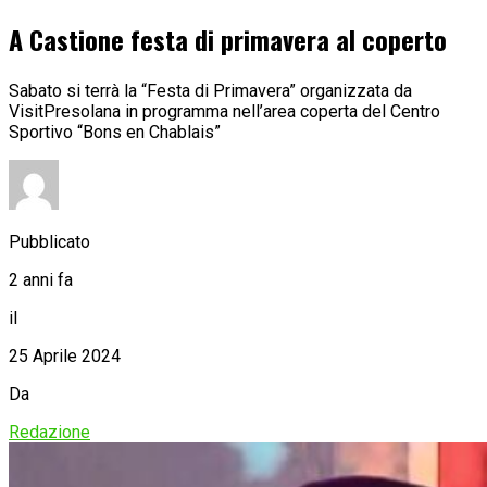
A Castione festa di primavera al coperto
Sabato si terrà la “Festa di Primavera” organizzata da
VisitPresolana in programma nell’area coperta del Centro
Sportivo “Bons en Chablais”
Pubblicato
2 anni fa
il
25 Aprile 2024
Da
Redazione