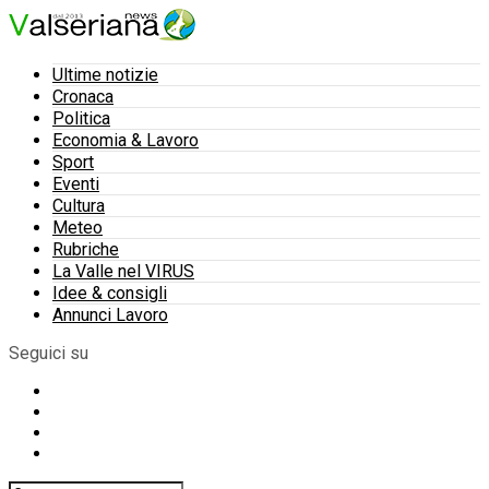
Ultime notizie
Cronaca
Politica
Economia & Lavoro
Sport
Eventi
Cultura
Meteo
Rubriche
La Valle nel VIRUS
Idee & consigli
Annunci Lavoro
Seguici su