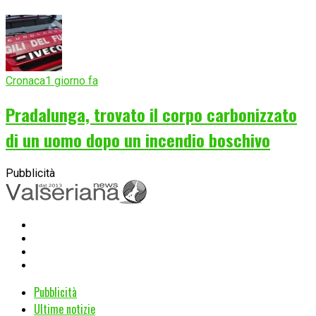
Cronaca
1 giorno fa
Pradalunga, trovato il corpo carbonizzato
di un uomo dopo un incendio boschivo
Pubblicità
Pubblicità
Ultime notizie