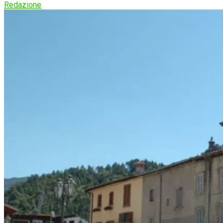
Redazione