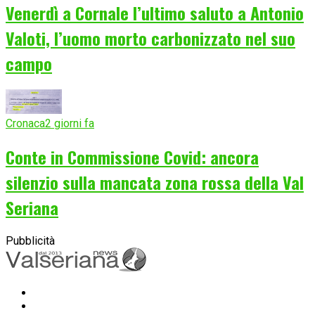
Venerdì a Cornale l’ultimo saluto a Antonio
Valoti, l’uomo morto carbonizzato nel suo
campo
Cronaca
2 giorni fa
Conte in Commissione Covid: ancora
silenzio sulla mancata zona rossa della Val
Seriana
Pubblicità