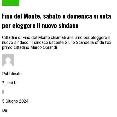
Politica
Fino del Monte, sabato e domenica si vota
per eleggere il nuovo sindaco
Cittadini di Fino del Monte chiamati alle urne per eleggere il
nuovo sindaco. Il sindaco uscente Giulio Scandella sfida l’ex
primo cittadino Marco Oprandi
Pubblicato
2 anni fa
il
5 Giugno 2024
Da