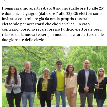
I seggi saranno aperti sabato 8 giugno (dalle ore 15 alle 23)
e domenica 9 giugno (dalle ore 7 alle 23). Gli elettori sono
invitati a controllare già da ora la propria tessera
elettorale per accertarsi che che sia valida. In caso
contrario, possono recarsi presso l’ufficio elettorale per il
rilascio della nuova tessera, in modo da evitare attese nelle
due giornate delle elezioni.