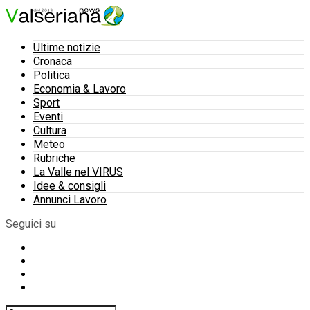
Ultime notizie
Cronaca
Politica
Economia & Lavoro
Sport
Eventi
Cultura
Meteo
Rubriche
La Valle nel VIRUS
Idee & consigli
Annunci Lavoro
Seguici su