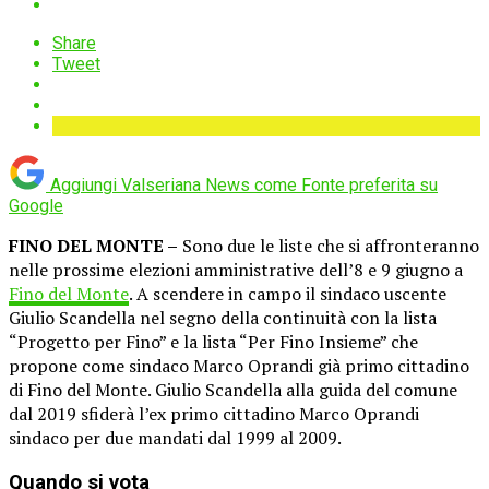
Share
Tweet
Aggiungi Valseriana News come
Fonte preferita su
Google
FINO DEL MONTE –
Sono due le liste che si affronteranno
nelle prossime elezioni amministrative dell’8 e 9 giugno a
Fino del Monte
. A scendere in campo il sindaco uscente
Giulio Scandella nel segno della continuità con la lista
“Progetto per Fino” e la lista “Per Fino Insieme” che
propone come sindaco Marco Oprandi già primo cittadino
di Fino del Monte. Giulio Scandella alla guida del comune
dal 2019 sfiderà l’ex primo cittadino Marco Oprandi
sindaco per due mandati dal 1999 al 2009.
Quando si vota