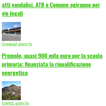
atti vandalici. ATB e Comune agiranno per
vie legali
Cronaca
3 giorni fa
Premolo, quasi 900 mila euro per la scuola
primaria: finanziata la riqualificazione
energetica
Eventi
2 giorni fa