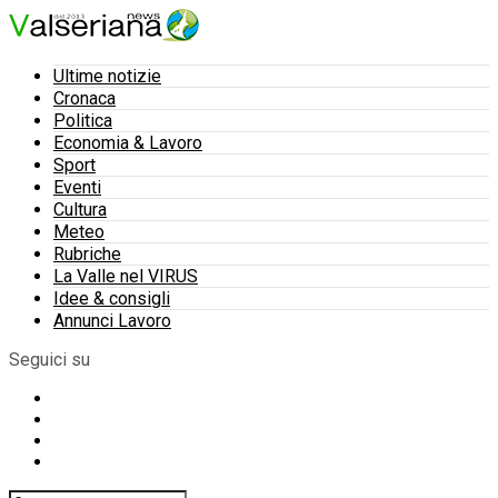
Ultime notizie
Cronaca
Politica
Economia & Lavoro
Sport
Eventi
Cultura
Meteo
Rubriche
La Valle nel VIRUS
Idee & consigli
Annunci Lavoro
Seguici su