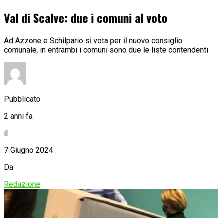
Val di Scalve: due i comuni al voto
Ad Azzone e Schilpario si vota per il nuovo consiglio
comunale, in entrambi i comuni sono due le liste contendenti
Pubblicato
2 anni fa
il
7 Giugno 2024
Da
Redazione