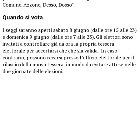
Comune. Azzone, Desso, Dosso”.
Quando si vota
I seggi saranno aperti sabato 8 giugno (dalle ore 15 alle 23)
e domenica 9 giugno (dalle ore 7 alle 23). Gli elettori sono
invitati a controllare già da ora la propria tessera
elettorale per accertarsi che che sia valida. In caso
contrario, possono recarsi presso l’ufficio elettorale per il
rilascio della nuova tessera, in modo da evitare attese nelle
due giornate delle elezioni.