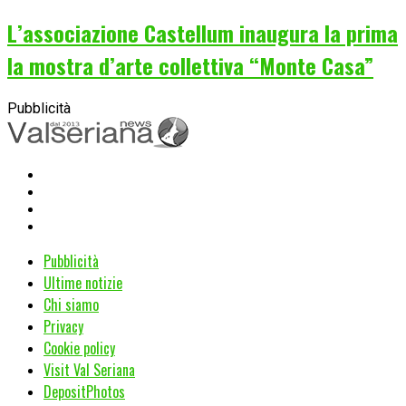
L’associazione Castellum inaugura la prima
la mostra d’arte collettiva “Monte Casa”
Pubblicità
Pubblicità
Ultime notizie
Chi siamo
Privacy
Cookie policy
Visit Val Seriana
DepositPhotos