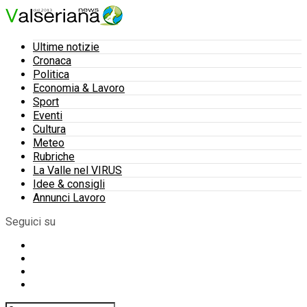
Ultime notizie
Cronaca
Politica
Economia & Lavoro
Sport
Eventi
Cultura
Meteo
Rubriche
La Valle nel VIRUS
Idee & consigli
Annunci Lavoro
Seguici su