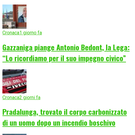
Cronaca
1 giorno fa
Gazzaniga piange Antonio Bedont, la Lega:
“Lo ricordiamo per il suo impegno civico”
Cronaca
2 giorni fa
Pradalunga, trovato il corpo carbonizzato
di un uomo dopo un incendio boschivo