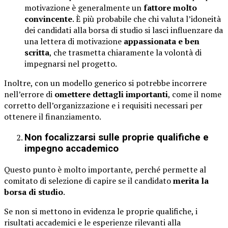
motivazione è generalmente un
fattore molto
convincente
. È più probabile che chi valuta l’idoneità
dei candidati alla borsa di studio si lasci influenzare da
una lettera di motivazione
appassionata e ben
scritta
, che trasmetta chiaramente la volontà di
impegnarsi nel progetto.
Inoltre, con un modello generico si potrebbe incorrere
nell’errore di
omettere dettagli importanti
, come il nome
corretto dell’organizzazione e i requisiti necessari per
ottenere il finanziamento.
Non focalizzarsi sulle proprie qualifiche e
impegno accademico
Questo punto è molto importante, perché permette al
comitato di selezione di capire se il candidato
merita la
borsa di studio
.
Se non si mettono in evidenza le proprie qualifiche, i
risultati accademici e le esperienze rilevanti alla