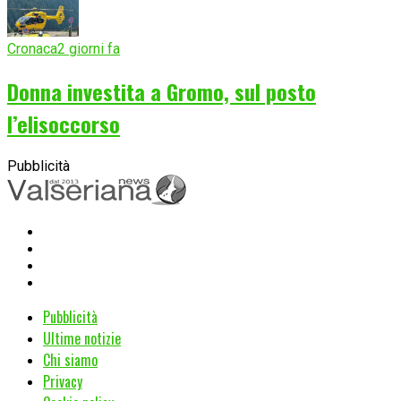
Cronaca
2 giorni fa
Donna investita a Gromo, sul posto
l’elisoccorso
Pubblicità
Pubblicità
Ultime notizie
Chi siamo
Privacy