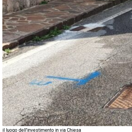
il luogo dell'investimento in via Chiesa