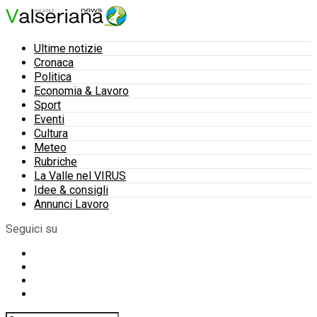
Ultime notizie
Cronaca
Politica
Economia & Lavoro
Sport
Eventi
Cultura
Meteo
Rubriche
La Valle nel VIRUS
Idee & consigli
Annunci Lavoro
Seguici su