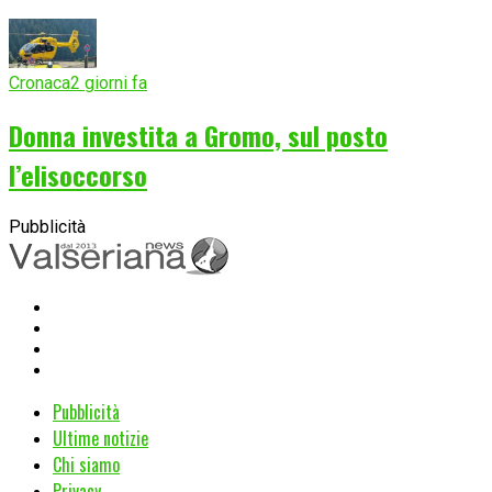
Cronaca
2 giorni fa
Donna investita a Gromo, sul posto
l’elisoccorso
Pubblicità
Pubblicità
Ultime notizie
Chi siamo
Privacy