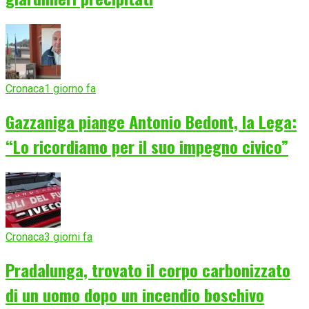
Cronaca
1 giorno fa
Gazzaniga piange Antonio Bedont, la Lega:
“Lo ricordiamo per il suo impegno civico”
Cronaca
3 giorni fa
Pradalunga, trovato il corpo carbonizzato
di un uomo dopo un incendio boschivo