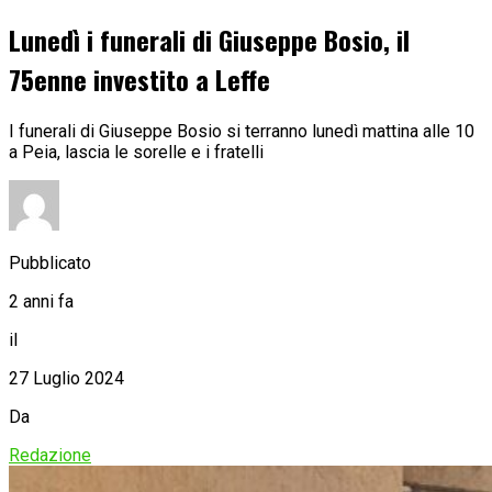
Lunedì i funerali di Giuseppe Bosio, il
75enne investito a Leffe
I funerali di Giuseppe Bosio si terranno lunedì mattina alle 10
a Peia, lascia le sorelle e i fratelli
Pubblicato
2 anni fa
il
27 Luglio 2024
Da
Redazione