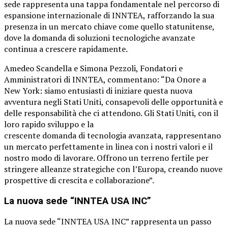
sede rappresenta una tappa fondamentale nel percorso di
espansione internazionale di INNTEA, rafforzando la sua
presenza in un mercato chiave come quello statunitense,
dove la domanda di soluzioni tecnologiche avanzate
continua a crescere rapidamente.
Amedeo Scandella e Simona Pezzoli, Fondatori e
Amministratori di INNTEA, commentano: “Da Onore a
New York: siamo entusiasti di iniziare questa nuova
avventura negli Stati Uniti, consapevoli delle opportunità e
delle responsabilità che ci attendono. Gli Stati Uniti, con il
loro rapido sviluppo e la
crescente domanda di tecnologia avanzata, rappresentano
un mercato perfettamente in linea con i nostri valori e il
nostro modo di lavorare. Offrono un terreno fertile per
stringere alleanze strategiche con l’Europa, creando nuove
prospettive di crescita e collaborazione”.
La nuova sede “INNTEA USA INC”
La nuova sede “INNTEA USA INC” rappresenta un passo