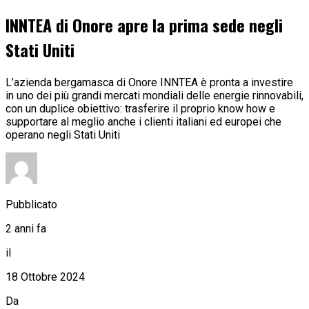
INNTEA di Onore apre la prima sede negli
Stati Uniti
L’azienda bergamasca di Onore INNTEA è pronta a investire
in uno dei più grandi mercati mondiali delle energie rinnovabili,
con un duplice obiettivo: trasferire il proprio know how e
supportare al meglio anche i clienti italiani ed europei che
operano negli Stati Uniti
Pubblicato
2 anni fa
il
18 Ottobre 2024
Da