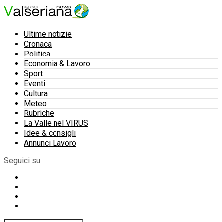
Ultime notizie
Cronaca
Politica
Economia & Lavoro
Sport
Eventi
Cultura
Meteo
Rubriche
La Valle nel VIRUS
Idee & consigli
Annunci Lavoro
Seguici su