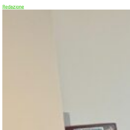
Redazione