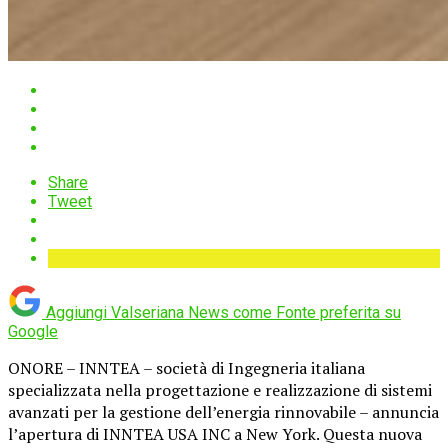
Share
Tweet
Aggiungi Valseriana News come
Fonte preferita su
Google
ONORE – INNTEA – società di Ingegneria italiana
specializzata nella progettazione e realizzazione di sistemi
avanzati per la gestione dell’energia rinnovabile – annuncia
l’apertura di INNTEA USA INC a New York. Questa nuova