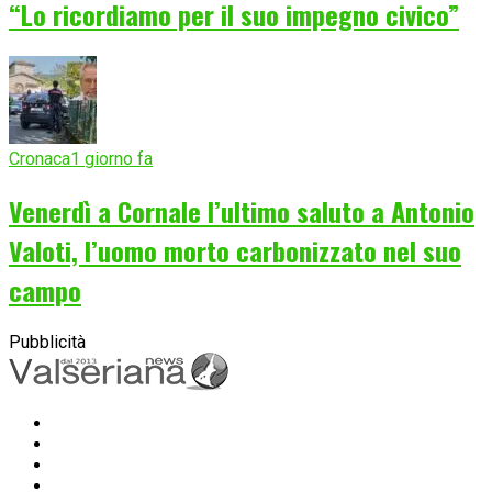
“Lo ricordiamo per il suo impegno civico”
Cronaca
1 giorno fa
Venerdì a Cornale l’ultimo saluto a Antonio
Valoti, l’uomo morto carbonizzato nel suo
campo
Pubblicità