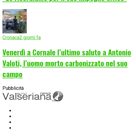
Cronaca
2 giorni fa
Venerdì a Cornale l’ultimo saluto a Antonio
Valoti, l’uomo morto carbonizzato nel suo
campo
Pubblicità