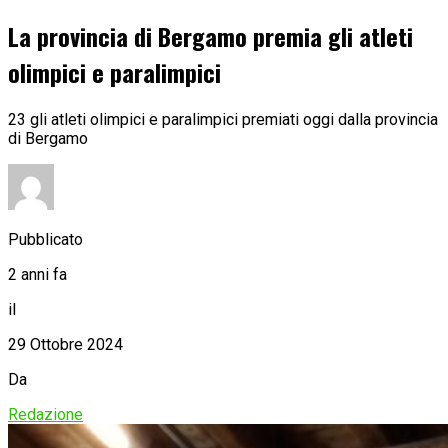
La provincia di Bergamo premia gli atleti
olimpici e paralimpici
23 gli atleti olimpici e paralimpici premiati oggi dalla provincia
di Bergamo
Pubblicato
2 anni fa
il
29 Ottobre 2024
Da
Redazione