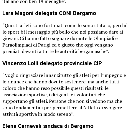
italiano con ben 19 medaglie”.
Lara Magoni delegata CONI Bergamo
“Questi atleti sono fortunati come lo sono stata io, perché
lo sport è il messaggio più bello che noi possiamo dare ai
giovani. Ci hanno fatto sognare durante le Olimpiadi e
Paraolimpiadi di Parigi ed è giusto che oggi vengano
premiati davanti a tutte le autorità bergamasche”.
Vincenzo Lolli delegato provinciale CIP
“Voglio ringraziare innanzitutto gli atleti per l’impegno e
le rinunce che hanno dovuto sostenere, ma anche tutti
coloro che hanno reso possibile questi risultati: le
associazioni sportive, i dirigenti e i volontari che
supportano gli atleti. Persone che non si vedono ma che
sono fondamentali per permettere all’atleta di svolgere
attività sportiva in modo sereno”.
Elena Carnevali sindaca di Bergamo