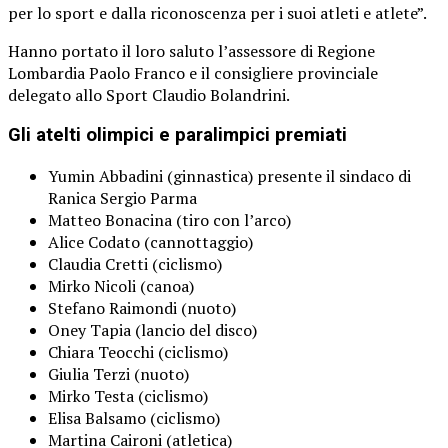
per lo sport e dalla riconoscenza per i suoi atleti e atlete”.
Hanno portato il loro saluto l’assessore di Regione
Lombardia Paolo Franco e il consigliere provinciale
delegato allo Sport Claudio Bolandrini.
Gli atelti olimpici e paralimpici premiati
Yumin Abbadini (ginnastica) presente il sindaco di
Ranica Sergio Parma
Matteo Bonacina (tiro con l’arco)
Alice Codato (cannottaggio)
Claudia Cretti (ciclismo)
Mirko Nicoli (canoa)
Stefano Raimondi (nuoto)
Oney Tapia (lancio del disco)
Chiara Teocchi (ciclismo)
Giulia Terzi (nuoto)
Mirko Testa (ciclismo)
Elisa Balsamo (ciclismo)
Martina Caironi (atletica)