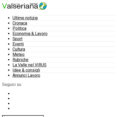
Ultime notizie
Cronaca
Politica
Economia & Lavoro
Sport
Eventi
Cultura
Meteo
Rubriche
La Valle nel VIRUS
Idee & consigli
Annunci Lavoro
Seguici su