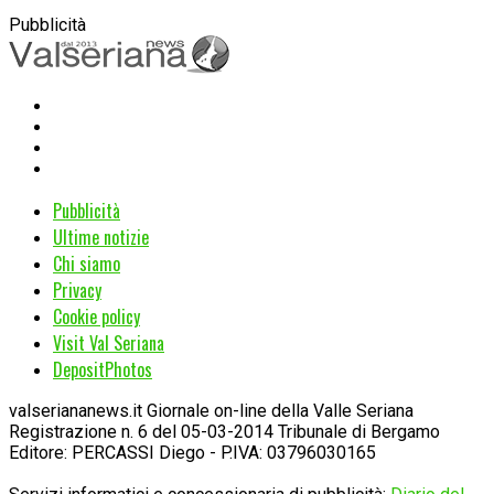
Pubblicità
Pubblicità
Ultime notizie
Chi siamo
Privacy
Cookie policy
Visit Val Seriana
DepositPhotos
valseriananews.it Giornale on-line della Valle Seriana
Registrazione n. 6 del 05-03-2014 Tribunale di Bergamo
Editore: PERCASSI Diego - P.IVA: 03796030165