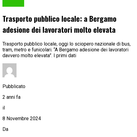
Cronaca
Trasporto pubblico locale: a Bergamo
adesione dei lavoratori molto elevata
Trasporto pubblico locale, oggi lo sciopero nazionale di bus,
tram, metro e funicolari. “A Bergamo adesione dei lavoratori
davvero molto elevata”. I primi dati
Pubblicato
2 anni fa
il
8 Novembre 2024
Da