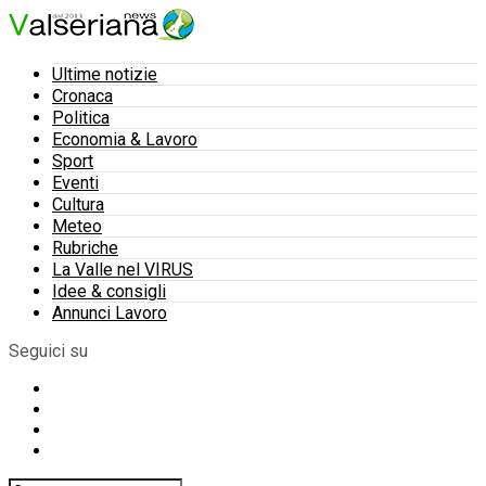
Ultime notizie
Cronaca
Politica
Economia & Lavoro
Sport
Eventi
Cultura
Meteo
Rubriche
La Valle nel VIRUS
Idee & consigli
Annunci Lavoro
Seguici su