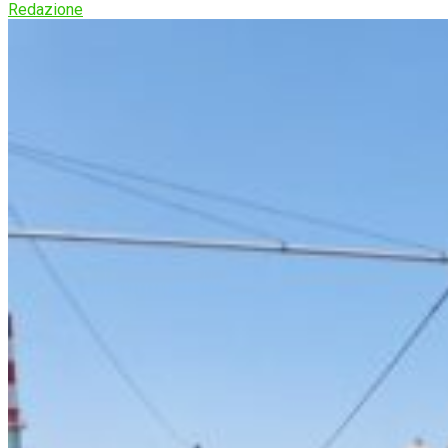
Redazione