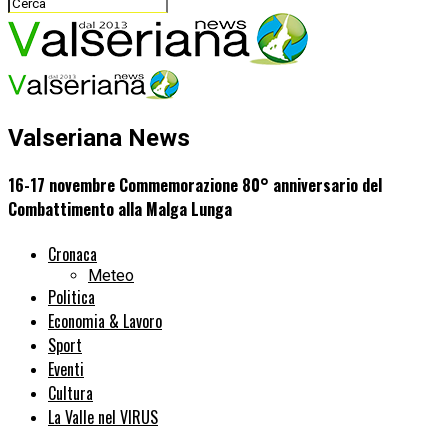
Valseriana News
16-17 novembre Commemorazione 80° anniversario del
Combattimento alla Malga Lunga
Cronaca
Meteo
Politica
Economia & Lavoro
Sport
Eventi
Cultura
La Valle nel VIRUS