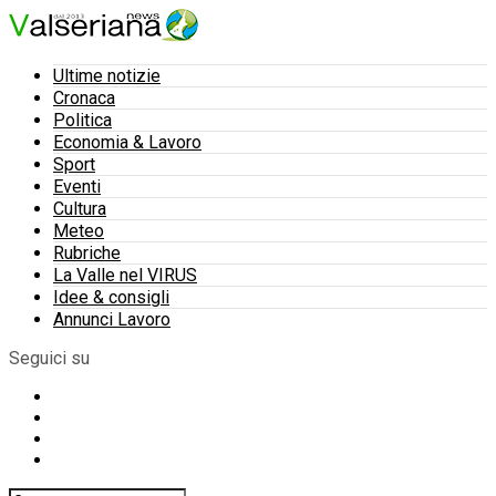
Ultime notizie
Cronaca
Politica
Economia & Lavoro
Sport
Eventi
Cultura
Meteo
Rubriche
La Valle nel VIRUS
Idee & consigli
Annunci Lavoro
Seguici su