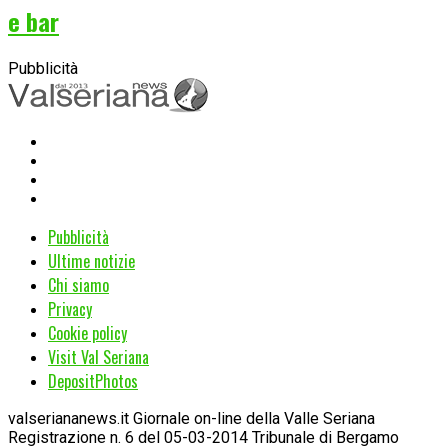
e bar
Pubblicità
Pubblicità
Ultime notizie
Chi siamo
Privacy
Cookie policy
Visit Val Seriana
DepositPhotos
valseriananews.it Giornale on-line della Valle Seriana
Registrazione n. 6 del 05-03-2014 Tribunale di Bergamo