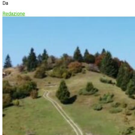
Da
Redazione