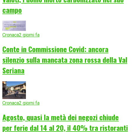
campo
Cronaca
2 giorni fa
Conte in Commissione Covid: ancora
silenzio sulla mancata zona rossa della Val
Seriana
Cronaca
2 giorni fa
Agosto, quasi la metà dei negozi chiude
per ferie dal 14 al 20, il 40% tra ristoranti