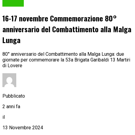
Cronaca
16-17 novembre Commemorazione 80°
anniversario del Combattimento alla Malga
Lunga
80° anniversario del Combattimento alla Malga Lunga: due
giornate per commemorare la 53a Brigata Garibaldi 13 Martiri
di Lovere
Pubblicato
2 anni fa
il
13 Novembre 2024