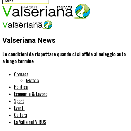
Valseriana News
Le condizioni da rispettare quando ci si affida al noleggio auto
a lungo termine
Cronaca
Meteo
Politica
Economia & Lavoro
Sport
Eventi
Cultura
La Valle nel VIRUS