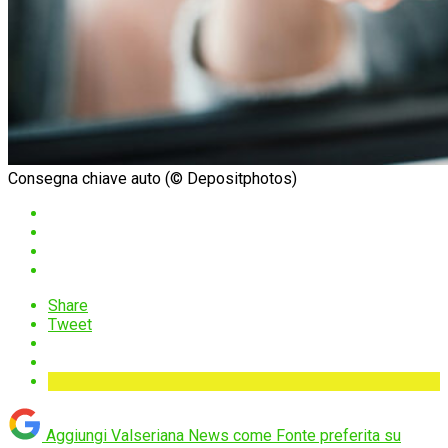
Consegna chiave auto (© Depositphotos)
Share
Tweet
Aggiungi Valseriana News come
Fonte preferita su