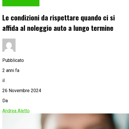
Idee & consigli
Le condizioni da rispettare quando ci si
affida al noleggio auto a lungo termine
Pubblicato
2 anni fa
il
26 Novembre 2024
Da
Andrea Aletto