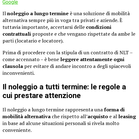
Google
Il
noleggio a lungo termine
è una soluzione di mobilità
alternativa sempre più in voga tra privati e aziende. È
tuttavia importante, accertarsi delle
condizioni
contrattuali
proposte e che vengano rispettate da ambe le
parti (locatario e locatore).
Prima di procedere con la stipula di un contratto di NLT –
come accennato – è bene
leggere attentamente ogni
clausola
per evitare di andare incontro a degli spiacevoli
inconvenienti.
Il noleggio a tutti termine: le regole a
cui prestare attenzione
Il noleggio a lungo termine rappresenta una
forma di
mobilità alternativa
che rispetto all’
acquisto
e al
leasing
in base ad alcune situazioni personali si rivela molto
conveniente.