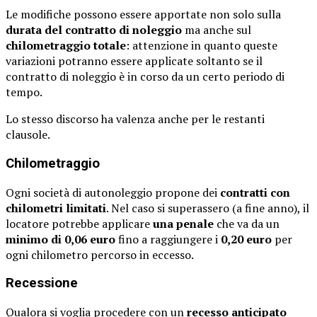
Le modifiche possono essere apportate non solo sulla
durata del contratto di noleggio
ma anche sul
chilometraggio totale
: attenzione in quanto queste
variazioni potranno essere applicate soltanto se il
contratto di noleggio è in corso da un certo periodo di
tempo.
Lo stesso discorso ha valenza anche per le restanti
clausole.
Chilometraggio
Ogni società di autonoleggio propone dei
contratti con
chilometri
limitati
. Nel caso si superassero (a fine anno), il
locatore potrebbe applicare
una penale
che va da un
minimo di 0,06 euro
fino a raggiungere i
0,20 euro
per
ogni chilometro percorso in eccesso.
Recessione
Qualora si voglia procedere con un
recesso anticipato