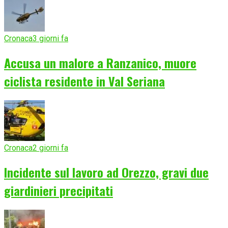
Cronaca
3 giorni fa
Accusa un malore a Ranzanico, muore
ciclista residente in Val Seriana
Cronaca
2 giorni fa
Incidente sul lavoro ad Orezzo, gravi due
giardinieri precipitati