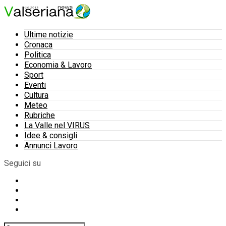
Ultime notizie
Cronaca
Politica
Economia & Lavoro
Sport
Eventi
Cultura
Meteo
Rubriche
La Valle nel VIRUS
Idee & consigli
Annunci Lavoro
Seguici su