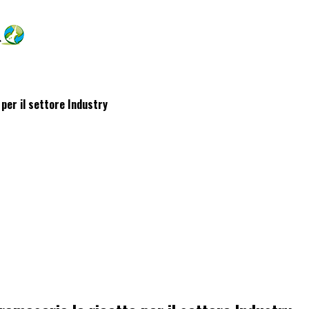
 per il settore Industry