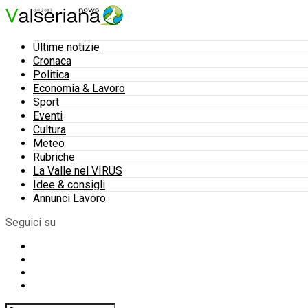
Ultime notizie
Cronaca
Politica
Economia & Lavoro
Sport
Eventi
Cultura
Meteo
Rubriche
La Valle nel VIRUS
Idee & consigli
Annunci Lavoro
Seguici su