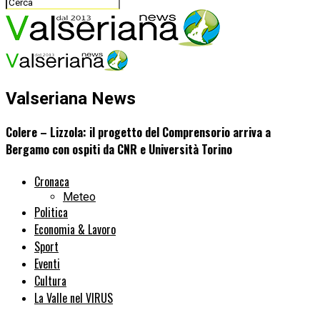
Valseriana News
Colere – Lizzola: il progetto del Comprensorio arriva a
Bergamo con ospiti da CNR e Università Torino
Cronaca
Meteo
Politica
Economia & Lavoro
Sport
Eventi
Cultura
La Valle nel VIRUS