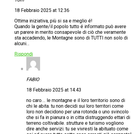
18 Febbraio 2025 at 12:36
Ottima iniziativa, più si sa e meglio é!
Quando la gente/il popolo tutto é informato può avere
un parere in merito consapevole di ciò che veramente
sta accadendo, le Montagne sono di TUTTI non solo di
alcuni…
Rispondi
FABIO
18 Febbraio 2025 at 14:43
no caro…. le montagne e il loro territorio sono di
chi le abita. tu non decidi sui loro territori come
loro non decidono per una rotonda o uno svincolo
che si fa in pianura o in citta distruggendo ettari di
terreno coltivabile. strutture e turismo vogliono
dire anche servizi. tu se vivresti la abituato come