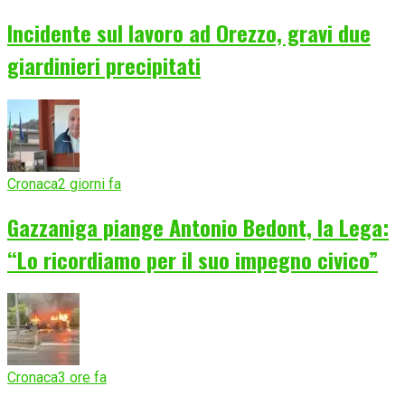
Incidente sul lavoro ad Orezzo, gravi due
giardinieri precipitati
Cronaca
2 giorni fa
Gazzaniga piange Antonio Bedont, la Lega:
“Lo ricordiamo per il suo impegno civico”
Cronaca
3 ore fa