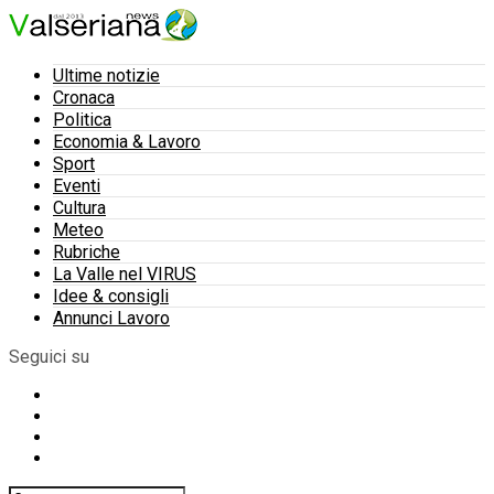
Ultime notizie
Cronaca
Politica
Economia & Lavoro
Sport
Eventi
Cultura
Meteo
Rubriche
La Valle nel VIRUS
Idee & consigli
Annunci Lavoro
Seguici su