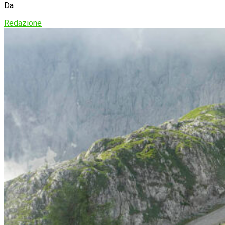
Da
Redazione