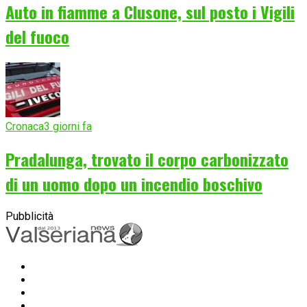
Auto in fiamme a Clusone, sul posto i Vigili
del fuoco
Cronaca
3 giorni fa
Pradalunga, trovato il corpo carbonizzato
di un uomo dopo un incendio boschivo
Pubblicità