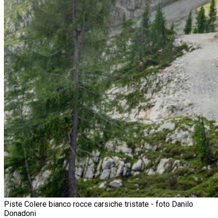
Piste Colere bianco rocce carsiche tristate - foto Danilo
Donadoni