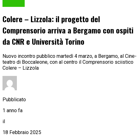
Cronaca
Colere – Lizzola: il progetto del
Comprensorio arriva a Bergamo con ospiti
da CNR e Università Torino
Nuovo incontro pubblico martedì 4 marzo, a Bergamo, al Cine-
teatro di Boccaleone, con al centro il Comprensorio sciistico
Colere – Lizzola
Pubblicato
1 anno fa
il
18 Febbraio 2025