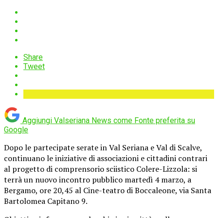
Share
Tweet
Aggiungi Valseriana News come
Fonte preferita su
Google
Dopo le partecipate serate in Val Seriana e Val di Scalve,
continuano le iniziative di associazioni e cittadini contrari
al progetto di comprensorio sciistico Colere-Lizzola: si
terrà un nuovo incontro pubblico martedì 4 marzo, a
Bergamo, ore 20,45 al Cine-teatro di Boccaleone, via Santa
Bartolomea Capitano 9.