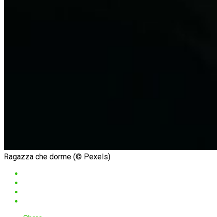
Ragazza che dorme (© Pexels)