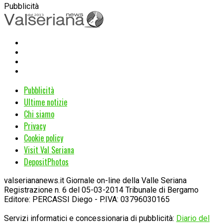
Pubblicità
Pubblicità
Ultime notizie
Chi siamo
Privacy
Cookie policy
Visit Val Seriana
DepositPhotos
valseriananews.it Giornale on-line della Valle Seriana
Registrazione n. 6 del 05-03-2014 Tribunale di Bergamo
Editore: PERCASSI Diego - P.IVA: 03796030165
Servizi informatici e concessionaria di pubblicità:
Diario del