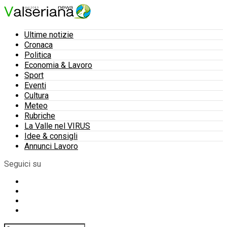
Ultime notizie
Cronaca
Politica
Economia & Lavoro
Sport
Eventi
Cultura
Meteo
Rubriche
La Valle nel VIRUS
Idee & consigli
Annunci Lavoro
Seguici su