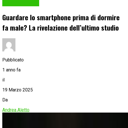
Idee & consigli
Guardare lo smartphone prima di dormire
fa male? La rivelazione dell’ultimo studio
Pubblicato
1 anno fa
il
19 Marzo 2025
Da
Andrea Aletto