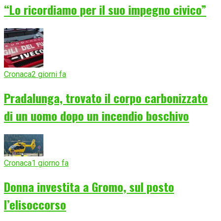
“Lo ricordiamo per il suo impegno civico”
Cronaca
2 giorni fa
Pradalunga, trovato il corpo carbonizzato
di un uomo dopo un incendio boschivo
Cronaca
1 giorno fa
Donna investita a Gromo, sul posto
l’elisoccorso