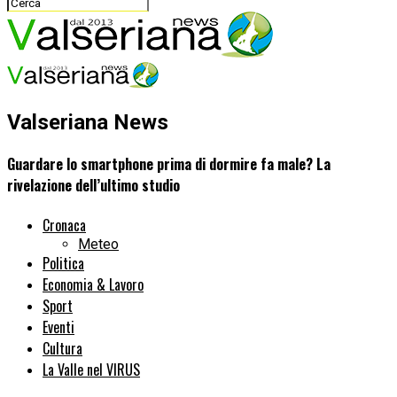
Valseriana News
Guardare lo smartphone prima di dormire fa male? La
rivelazione dell’ultimo studio
Cronaca
Meteo
Politica
Economia & Lavoro
Sport
Eventi
Cultura
La Valle nel VIRUS