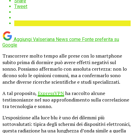
Share
Tweet
Aggiungi Valseriana News come
Fonte preferita su
Google
Trascorrere molto tempo alle prese con lo smartphone
subito prima di dormire può avere effetti negativi sul
sonno. Possiamo affermarlo con assoluta certezza: non lo
dicono solo le opinioni comuni, ma a confermarlo sono
anche diverse ricerche scientifiche e studi specializzati.
A tal proposito,
ExpressVPN
ha raccolto alcune
testimonianze nel suo approfondimento sulla correlazione
tra tecnologia e sonno.
L’esposizione alla luce blu è uno dei dilemmi più
sottovalutati: tipica degli schermi dei dispositivi elettronici,
questa radiazione ha una lunghezza d’onda simile a quella