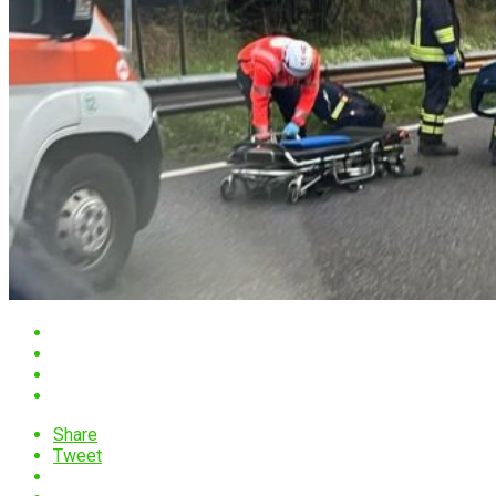
Share
Tweet