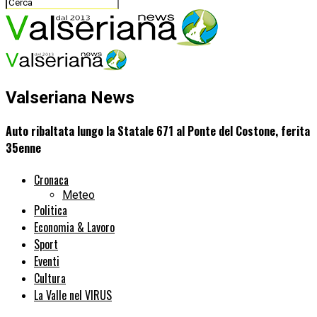
Valseriana News
Auto ribaltata lungo la Statale 671 al Ponte del Costone, ferita
35enne
Cronaca
Meteo
Politica
Economia & Lavoro
Sport
Eventi
Cultura
La Valle nel VIRUS