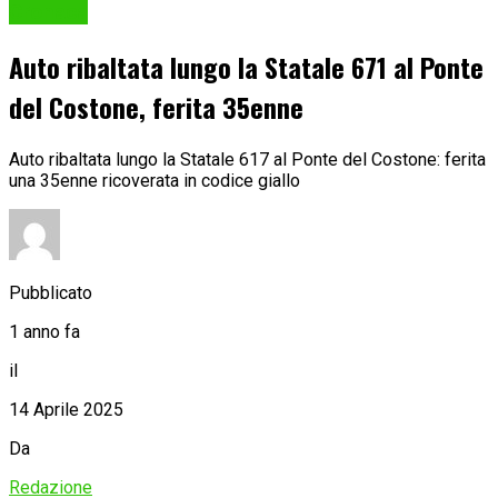
Cronaca
Auto ribaltata lungo la Statale 671 al Ponte
del Costone, ferita 35enne
Auto ribaltata lungo la Statale 617 al Ponte del Costone: ferita
una 35enne ricoverata in codice giallo
Pubblicato
1 anno fa
il
14 Aprile 2025
Da
Redazione