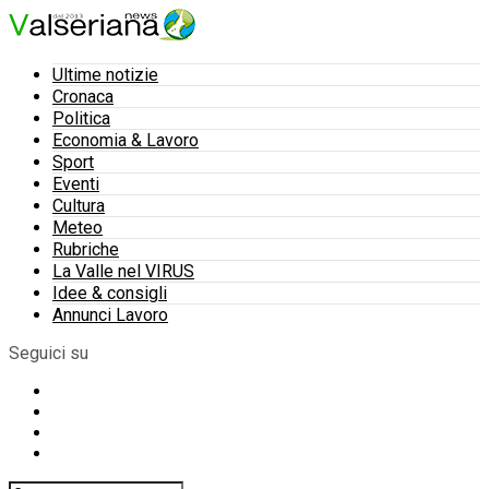
Ultime notizie
Cronaca
Politica
Economia & Lavoro
Sport
Eventi
Cultura
Meteo
Rubriche
La Valle nel VIRUS
Idee & consigli
Annunci Lavoro
Seguici su