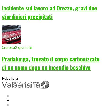
Incidente sul lavoro ad Orezzo, gravi due
giardinieri precipitati
Cronaca
2 giorni fa
Pradalunga, trovato il corpo carbonizzato
di un uomo dopo un incendio boschivo
Pubblicità