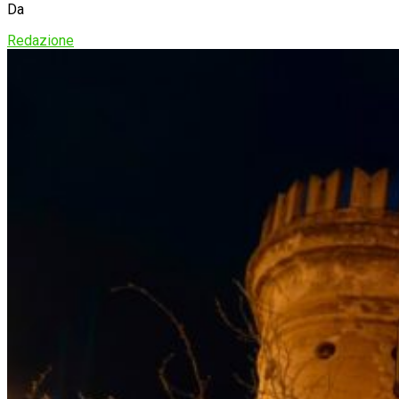
Da
Redazione