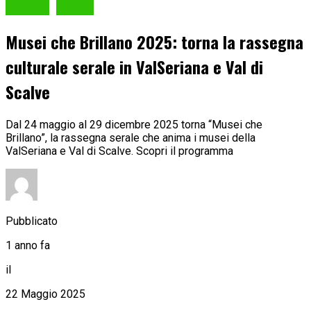
Cultura
Eventi
Musei che Brillano 2025: torna la rassegna
culturale serale in ValSeriana e Val di
Scalve
Dal 24 maggio al 29 dicembre 2025 torna “Musei che
Brillano”, la rassegna serale che anima i musei della
ValSeriana e Val di Scalve. Scopri il programma
Pubblicato
1 anno fa
il
22 Maggio 2025