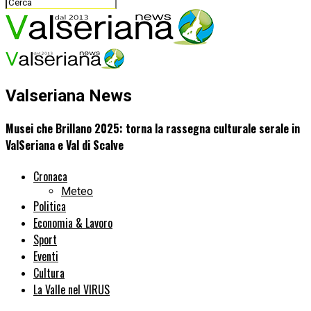
Valseriana News
Musei che Brillano 2025: torna la rassegna culturale serale in
ValSeriana e Val di Scalve
Cronaca
Meteo
Politica
Economia & Lavoro
Sport
Eventi
Cultura
La Valle nel VIRUS