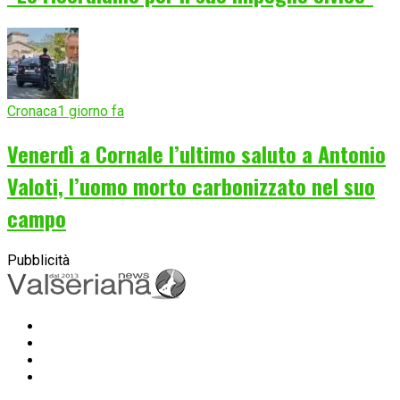
Cronaca
1 giorno fa
Venerdì a Cornale l’ultimo saluto a Antonio
Valoti, l’uomo morto carbonizzato nel suo
campo
Pubblicità