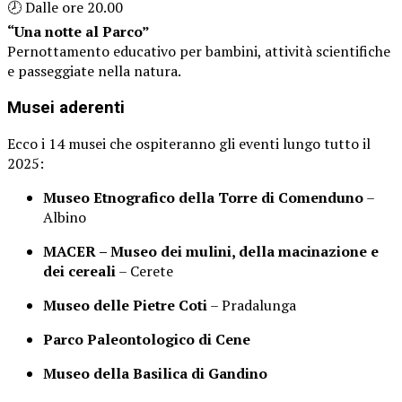
🕗 Dalle ore 20.00
“Una notte al Parco”
Pernottamento educativo per bambini, attività scientifiche
e passeggiate nella natura.
Musei aderenti
Ecco i 14 musei che ospiteranno gli eventi lungo tutto il
2025:
Museo Etnografico della Torre di Comenduno
–
Albino
MACER – Museo dei mulini, della macinazione e
dei cereali
– Cerete
Museo delle Pietre Coti
– Pradalunga
Parco Paleontologico di Cene
Museo della Basilica di Gandino