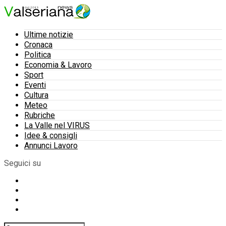
Ultime notizie
Cronaca
Politica
Economia & Lavoro
Sport
Eventi
Cultura
Meteo
Rubriche
La Valle nel VIRUS
Idee & consigli
Annunci Lavoro
Seguici su