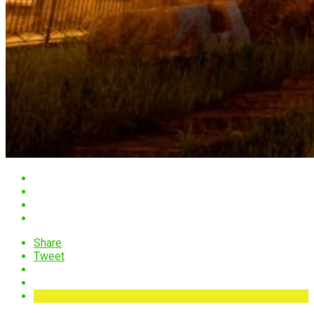
Share
Tweet