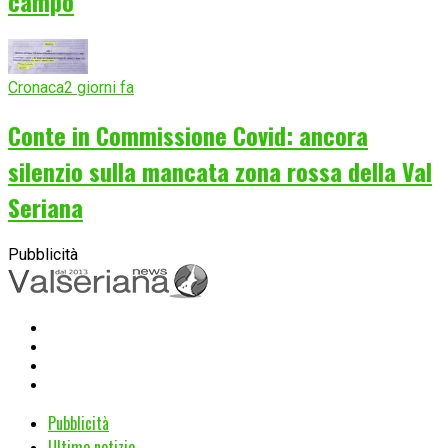
campo
Cronaca
2 giorni fa
Conte in Commissione Covid: ancora
silenzio sulla mancata zona rossa della Val
Seriana
Pubblicità
Pubblicità
Ultime notizie