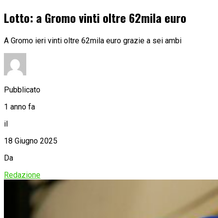
Lotto: a Gromo vinti oltre 62mila euro
A Gromo ieri vinti oltre 62mila euro grazie a sei ambi
Pubblicato
1 anno fa
il
18 Giugno 2025
Da
Redazione