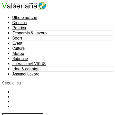
Ultime notizie
Cronaca
Politica
Economia & Lavoro
Sport
Eventi
Cultura
Meteo
Rubriche
La Valle nel VIRUS
Idee & consigli
Annunci Lavoro
Seguici su