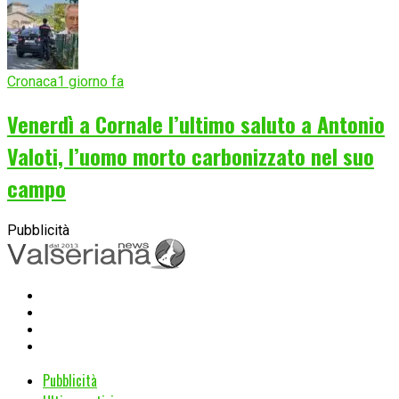
Cronaca
1 giorno fa
Venerdì a Cornale l’ultimo saluto a Antonio
Valoti, l’uomo morto carbonizzato nel suo
campo
Pubblicità
Pubblicità