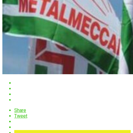
Share
Tweet