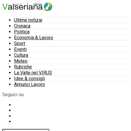
Ultime notizie
Cronaca
Politica
Economia & Lavoro
Sport
Eventi
Cultura
Meteo
Rubriche
La Valle nel VIRUS
Idee & consigli
Annunci Lavoro
Seguici su