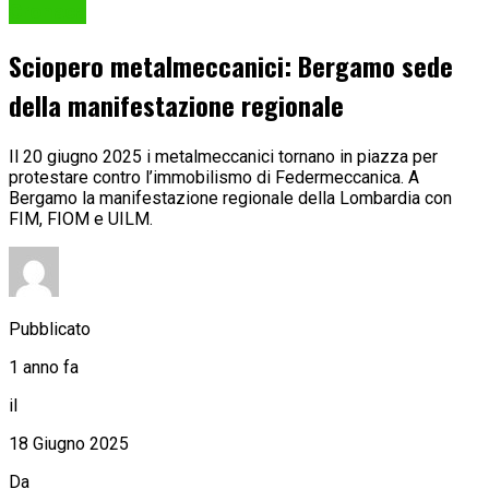
Cronaca
Sciopero metalmeccanici: Bergamo sede
della manifestazione regionale
Il 20 giugno 2025 i metalmeccanici tornano in piazza per
protestare contro l’immobilismo di Federmeccanica. A
Bergamo la manifestazione regionale della Lombardia con
FIM, FIOM e UILM.
Pubblicato
1 anno fa
il
18 Giugno 2025
Da