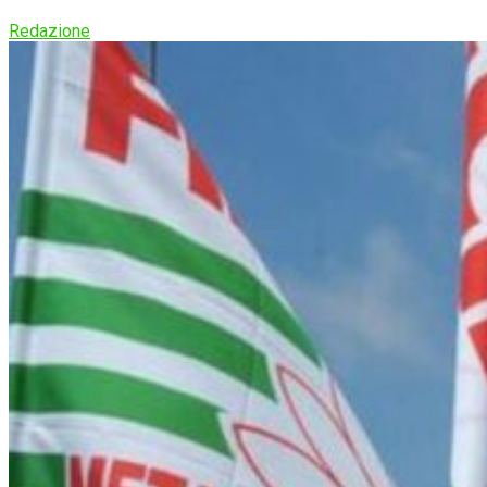
Redazione