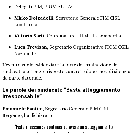
Delegati FIM, FIOM e UILM
Mirko Dolzadelli
, Segretario Generale FIM CISL
Lombardia
Vittorio Sarti
, Coordinatore UILM UIL Lombardia
Luca Trevisan
, Segretario Organizzativo FIOM CGIL
Nazionale
L’evento vuole evidenziare la forte determinazione dei
sindacati a ottenere risposte concrete dopo mesi di silenzio
da parte datoriale.
Le parole dei sindacati: “Basta atteggiamento
irresponsabile”
Emanuele Fantini
, Segretario Generale FIM CISL
Bergamo, ha dichiarato:
“Federmeccanica continua ad avere un atteggiamento