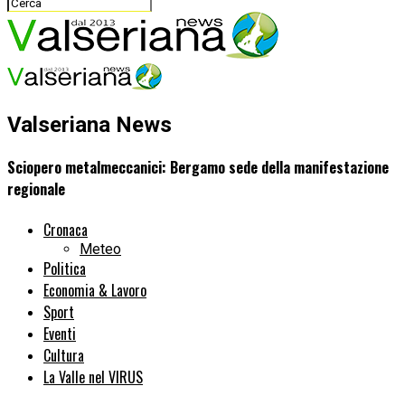
Valseriana News
Sciopero metalmeccanici: Bergamo sede della manifestazione
regionale
Cronaca
Meteo
Politica
Economia & Lavoro
Sport
Eventi
Cultura
La Valle nel VIRUS