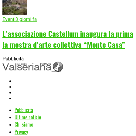
Eventi
3 giorni fa
L’associazione Castellum inaugura la prima
la mostra d’arte collettiva “Monte Casa”
Pubblicità
Pubblicità
Ultime notizie
Chi siamo
Privacy