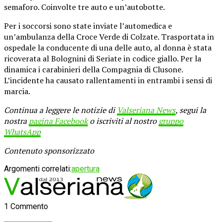
semaforo. Coinvolte tre auto e un’autobotte.
Per i soccorsi sono state inviate l’automedica e
un’ambulanza della Croce Verde di Colzate. Trasportata in
ospedale la conducente di una delle auto, al donna è stata
ricoverata al Bolognini di Seriate in codice giallo. Per la
dinamica i carabinieri della Compagnia di Clusone.
L’incidente ha causato rallentamenti in entrambi i sensi di
marcia.
Continua a leggere le notizie di
Valseriana News
, segui la
nostra
pagina Facebook
o iscriviti al nostro
gruppo
WhatsApp
Contenuto sponsorizzato
Argomenti correlati:
apertura
1 Commento