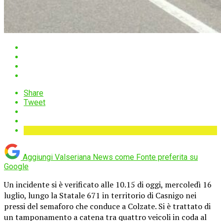
Share
Tweet
Aggiungi Valseriana News come
Fonte preferita su
Google
Un incidente si è verificato alle 10.15 di oggi, mercoledì 16
luglio, lungo la Statale 671 in territorio di Casnigo nei
pressi del semaforo che conduce a Colzate. Si è trattato di
un tamponamento a catena tra quattro veicoli in coda al