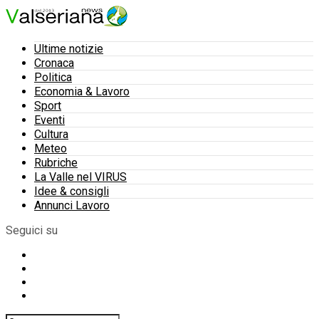
Ultime notizie
Cronaca
Politica
Economia & Lavoro
Sport
Eventi
Cultura
Meteo
Rubriche
La Valle nel VIRUS
Idee & consigli
Annunci Lavoro
Seguici su