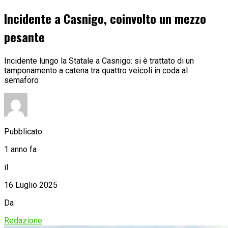
Incidente a Casnigo, coinvolto un mezzo
pesante
Incidente lungo la Statale a Casnigo: si è trattato di un
tamponamento a catena tra quattro veicoli in coda al
semaforo
Pubblicato
1 anno fa
il
16 Luglio 2025
Da
Redazione