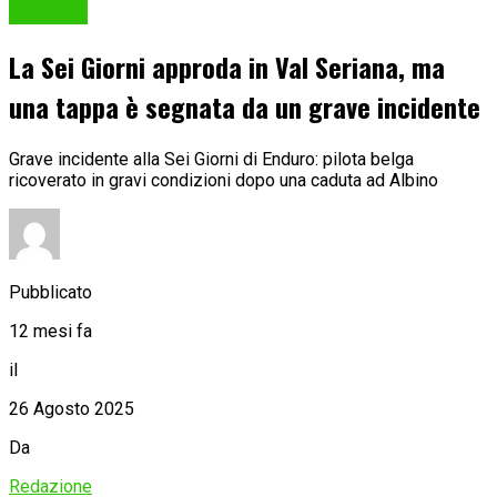
Cronaca
La Sei Giorni approda in Val Seriana, ma
una tappa è segnata da un grave incidente
Grave incidente alla Sei Giorni di Enduro: pilota belga
ricoverato in gravi condizioni dopo una caduta ad Albino
Pubblicato
12 mesi fa
il
26 Agosto 2025
Da
Redazione