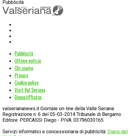
Pubblicità
Pubblicità
Ultime notizie
Chi siamo
Privacy
Cookie policy
Visit Val Seriana
DepositPhotos
valseriananews.it Giornale on-line della Valle Seriana
Registrazione n. 6 del 05-03-2014 Tribunale di Bergamo
Editore: PERCASSI Diego - P.IVA: 03796030165
Servizi informatici e concessionaria di pubblicità:
Diario del