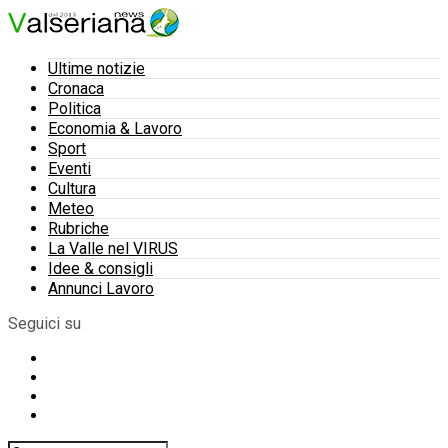
Ultime notizie
Cronaca
Politica
Economia & Lavoro
Sport
Eventi
Cultura
Meteo
Rubriche
La Valle nel VIRUS
Idee & consigli
Annunci Lavoro
Seguici su