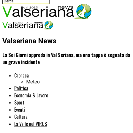
Valseriana News
La Sei Giorni approda in Val Seriana, ma una tappa è segnata da
un grave incidente
Cronaca
Meteo
Politica
Economia & Lavoro
Sport
Eventi
Cultura
La Valle nel VIRUS