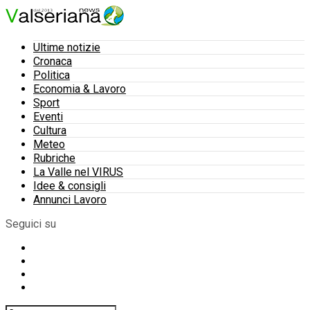
Ultime notizie
Cronaca
Politica
Economia & Lavoro
Sport
Eventi
Cultura
Meteo
Rubriche
La Valle nel VIRUS
Idee & consigli
Annunci Lavoro
Seguici su