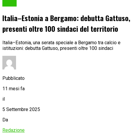
Sport
Italia–Estonia a Bergamo: debutta Gattuso,
presenti oltre 100 sindaci del territorio
Italia–Estonia, una serata speciale a Bergamo tra calcio e
istituzioni: debutta Gattuso, presenti oltre 100 sindaci
Pubblicato
11 mesi fa
il
5 Settembre 2025
Da
Redazione