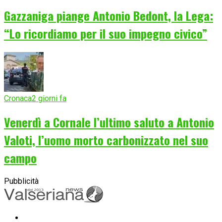
Gazzaniga piange Antonio Bedont, la Lega:
“Lo ricordiamo per il suo impegno civico”
Cronaca
2 giorni fa
Venerdì a Cornale l’ultimo saluto a Antonio
Valoti, l’uomo morto carbonizzato nel suo
campo
Pubblicità