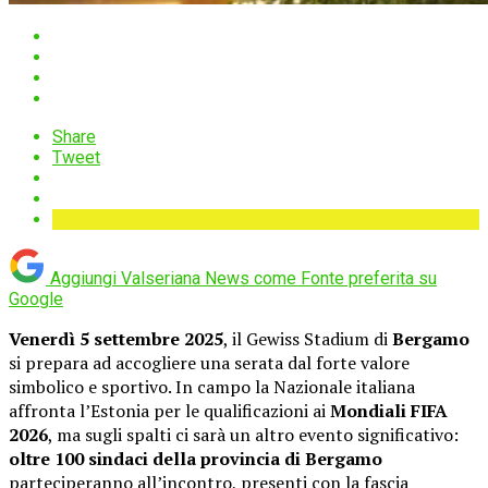
Share
Tweet
Aggiungi Valseriana News come
Fonte preferita su
Google
Venerdì 5 settembre 2025
, il Gewiss Stadium di
Bergamo
si prepara ad accogliere una serata dal forte valore
simbolico e sportivo. In campo la Nazionale italiana
affronta l’Estonia per le qualificazioni ai
Mondiali FIFA
2026
, ma sugli spalti ci sarà un altro evento significativo:
oltre 100 sindaci della provincia di Bergamo
parteciperanno all’incontro, presenti con la fascia