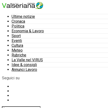
Ultime notizie
Cronaca
Politica
Economia & Lavoro
Sport
Eventi
Cultura
Meteo
Rubriche
La Valle nel VIRUS
Idee & consigli
Annunci Lavoro
Seguici su