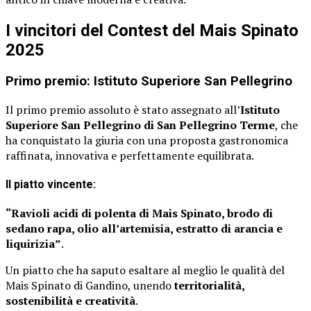
I vincitori del Contest del Mais Spinato
2025
Primo premio: Istituto Superiore San Pellegrino
Il primo premio assoluto è stato assegnato all’
Istituto
Superiore San Pellegrino di San Pellegrino Terme
, che
ha conquistato la giuria con una proposta gastronomica
raffinata, innovativa e perfettamente equilibrata.
Il piatto vincente:
“Ravioli acidi di polenta di Mais Spinato, brodo di
sedano rapa, olio all’artemisia, estratto di arancia e
liquirizia”
.
Un piatto che ha saputo esaltare al meglio le qualità del
Mais Spinato di Gandino, unendo
territorialità,
sostenibilità e creatività
.