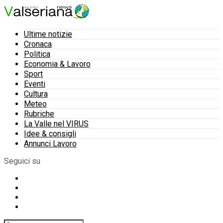
Ultime notizie
Cronaca
Politica
Economia & Lavoro
Sport
Eventi
Cultura
Meteo
Rubriche
La Valle nel VIRUS
Idee & consigli
Annunci Lavoro
Seguici su