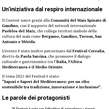
Un’iniziativa dal respiro internazionale
Il Contest nasce grazie alla
Comunità del Mais Spinato di
Gandino
, con il supporto del network internazionale
Pueblos del Maíz
, che collega territori simbolo della
cultura del mais come
Bergamo, Gandino, Tucson, San
Antonio e Mérida
.
L’evento è stato inoltre patrocinato dal
Festival Cerealia
,
diretto da
Paola Sarcina
, che promuove il dialogo
culturale e gastronomico tra l’
Italia, l’Africa
Mediterranea e il Medio Oriente
.
Il tema 2025 del Festival è stato:
“Sapori e Saperi del Mediterraneo: per un cibo
sostenibile tra tradizione, innovazione e inclusione”
.
Le parole dei protagonisti