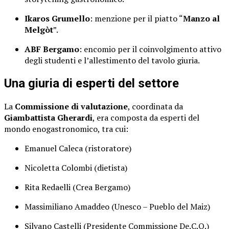
Ikaros Grumello
: menzione per il piatto “
Manzo al
Melgòt
”.
ABF Bergamo
: encomio per il coinvolgimento attivo
degli studenti e l’allestimento del tavolo giuria.
Una giuria di esperti del settore
La
Commissione di valutazione
, coordinata da
Giambattista Gherardi
, era composta da esperti del
mondo enogastronomico, tra cui:
Emanuel Caleca (ristoratore)
Nicoletta Colombi (dietista)
Rita Redaelli (Crea Bergamo)
Massimiliano Amaddeo (Unesco – Pueblo del Maiz)
Silvano Castelli (Presidente Commissione De.C.O.)