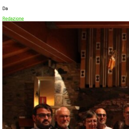
Da
Redazione