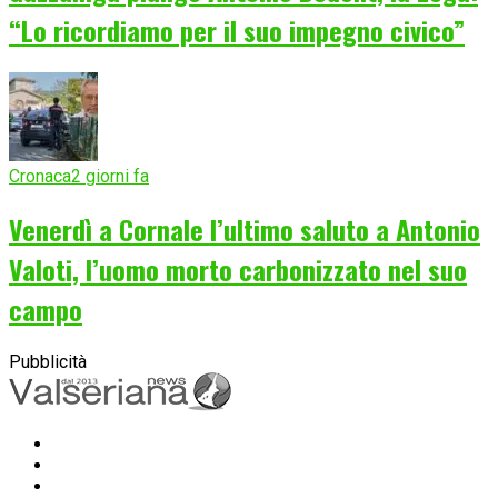
“Lo ricordiamo per il suo impegno civico”
Cronaca
2 giorni fa
Venerdì a Cornale l’ultimo saluto a Antonio
Valoti, l’uomo morto carbonizzato nel suo
campo
Pubblicità