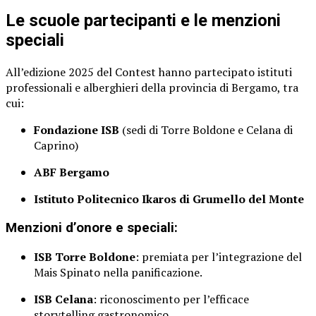
Le scuole partecipanti e le menzioni
speciali
All’edizione 2025 del Contest hanno partecipato istituti
professionali e alberghieri della provincia di Bergamo, tra
cui:
Fondazione ISB
(sedi di Torre Boldone e Celana di
Caprino)
ABF Bergamo
Istituto Politecnico Ikaros di Grumello del Monte
Menzioni d’onore e speciali:
ISB Torre Boldone
: premiata per l’integrazione del
Mais Spinato nella panificazione.
ISB Celana
: riconoscimento per l’efficace
storytelling gastronomico.