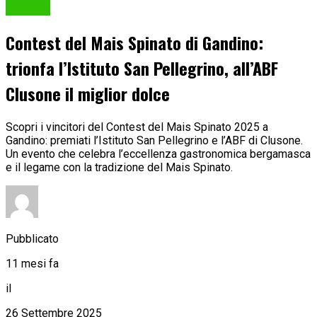
Cultura
Contest del Mais Spinato di Gandino:
trionfa l’Istituto San Pellegrino, all’ABF
Clusone il miglior dolce
Scopri i vincitori del Contest del Mais Spinato 2025 a
Gandino: premiati l’Istituto San Pellegrino e l’ABF di Clusone.
Un evento che celebra l’eccellenza gastronomica bergamasca
e il legame con la tradizione del Mais Spinato.
Pubblicato
11 mesi fa
il
26 Settembre 2025