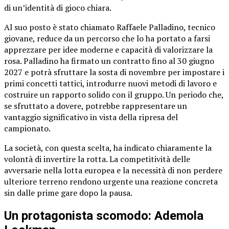
di un’identità di gioco chiara.
Al suo posto è stato chiamato Raffaele Palladino, tecnico
giovane, reduce da un percorso che lo ha portato a farsi
apprezzare per idee moderne e capacità di valorizzare la
rosa. Palladino ha firmato un contratto fino al 30 giugno
2027 e potrà sfruttare la sosta di novembre per impostare i
primi concetti tattici, introdurre nuovi metodi di lavoro e
costruire un rapporto solido con il gruppo. Un periodo che,
se sfruttato a dovere, potrebbe rappresentare un
vantaggio significativo in vista della ripresa del
campionato.
La società, con questa scelta, ha indicato chiaramente la
volontà di invertire la rotta. La competitività delle
avversarie nella lotta europea e la necessità di non perdere
ulteriore terreno rendono urgente una reazione concreta
sin dalle prime gare dopo la pausa.
Un protagonista scomodo: Ademola