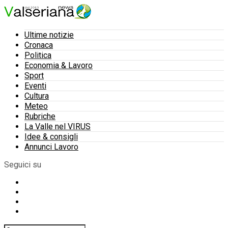
Ultime notizie
Cronaca
Politica
Economia & Lavoro
Sport
Eventi
Cultura
Meteo
Rubriche
La Valle nel VIRUS
Idee & consigli
Annunci Lavoro
Seguici su