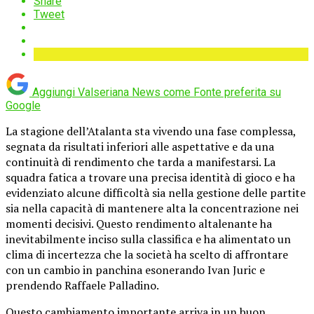
Share
Tweet
Aggiungi Valseriana News come
Fonte preferita su
Google
La stagione dell’Atalanta sta vivendo una fase complessa,
segnata da risultati inferiori alle aspettative e da una
continuità di rendimento che tarda a manifestarsi. La
squadra fatica a trovare una precisa identità di gioco e ha
evidenziato alcune difficoltà sia nella gestione delle partite
sia nella capacità di mantenere alta la concentrazione nei
momenti decisivi. Questo rendimento altalenante ha
inevitabilmente inciso sulla classifica e ha alimentato un
clima di incertezza che la società ha scelto di affrontare
con un cambio in panchina esonerando Ivan Juric e
prendendo Raffaele Palladino.
Questo cambiamento importante arriva in un buon