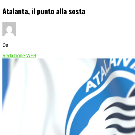
Atalanta, il punto alla sosta
Da
Redazione WEB