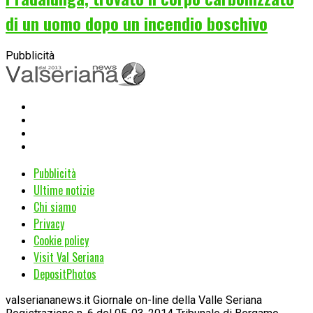
di un uomo dopo un incendio boschivo
Pubblicità
Pubblicità
Ultime notizie
Chi siamo
Privacy
Cookie policy
Visit Val Seriana
DepositPhotos
valseriananews.it Giornale on-line della Valle Seriana