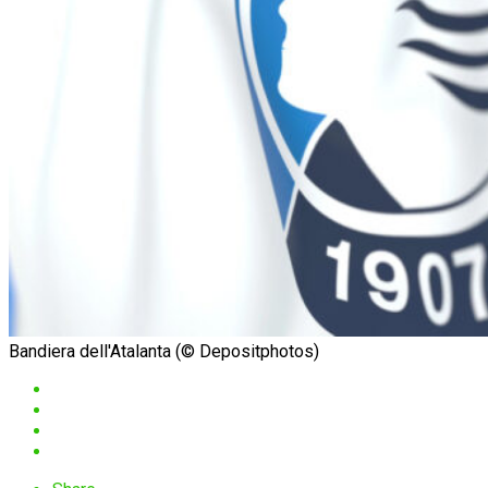
Bandiera dell'Atalanta (© Depositphotos)