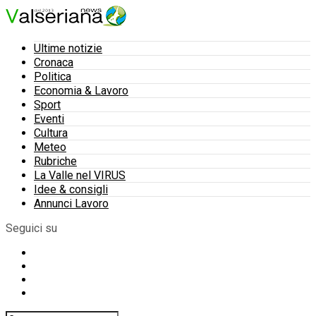
Ultime notizie
Cronaca
Politica
Economia & Lavoro
Sport
Eventi
Cultura
Meteo
Rubriche
La Valle nel VIRUS
Idee & consigli
Annunci Lavoro
Seguici su