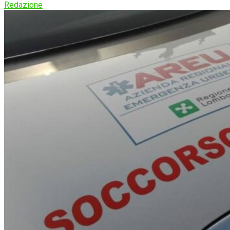
Redazione