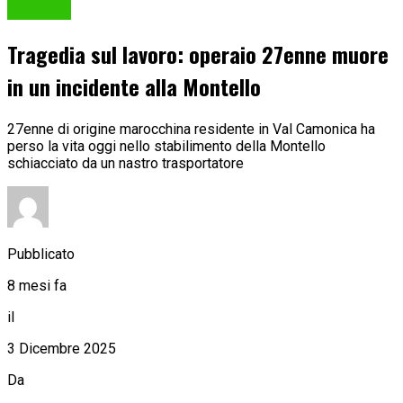
Cronaca
Tragedia sul lavoro: operaio 27enne muore
in un incidente alla Montello
27enne di origine marocchina residente in Val Camonica ha
perso la vita oggi nello stabilimento della Montello
schiacciato da un nastro trasportatore
Pubblicato
8 mesi fa
il
3 Dicembre 2025
Da