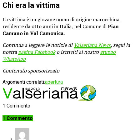
Chi era la vittima
La vittima è un giovane uomo di origine marocchina,
residente da otto anni in Italia, nel Comune di
Pian
Camuno in Val Camonica.
Continua a leggere le notizie di
Valseriana News
, segui la
nostra
pagina Facebook
o iscriviti al nostro
gruppo
WhatsApp
Contenuto sponsorizzato
Argomenti correlati:
apertura
1 Commento
1 Commento