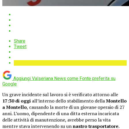
Share
Tweet
Aggiungi Valseriana News come
Fonte preferita su
Google
Un grave incidente sul lavoro si è verificato attorno alle
17:30 di oggi
all’interno dello stabilimento della
Montello
a Montello
, causando la morte di un giovane operaio di 27
anni. L’uomo, dipendente di una ditta esterna incaricata
delle attività di manutenzione, avrebbe perso la vita
mentre stava intervenendo su un
nastro trasportatore
.