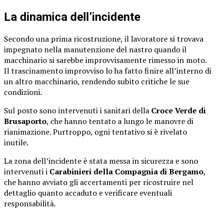
La dinamica dell’incidente
Secondo una prima ricostruzione, il lavoratore si trovava
impegnato nella manutenzione del nastro quando il
macchinario si sarebbe improvvisamente rimesso in moto.
Il trascinamento improvviso lo ha fatto finire all’interno di
un altro macchinario, rendendo subito critiche le sue
condizioni.
Sul posto sono intervenuti i sanitari della
Croce Verde di
Brusaporto
, che hanno tentato a lungo le manovre di
rianimazione. Purtroppo, ogni tentativo si è rivelato
inutile.
La zona dell’incidente è stata messa in sicurezza e sono
intervenuti i
Carabinieri della Compagnia di Bergamo
,
che hanno avviato gli accertamenti per ricostruire nel
dettaglio quanto accaduto e verificare eventuali
responsabilità.