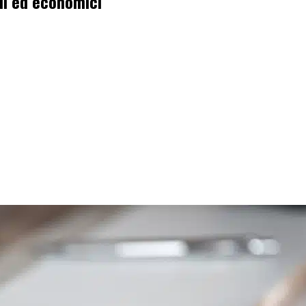
lli ed economici