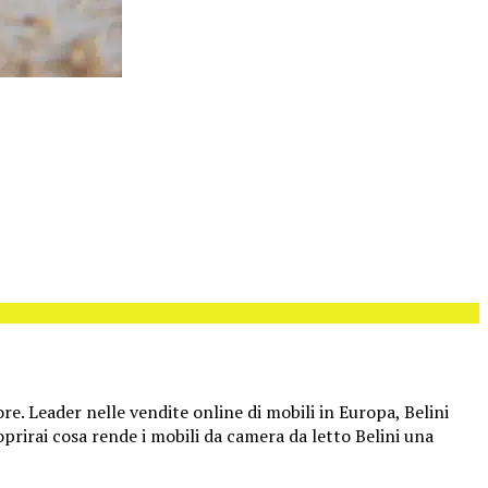
re. Leader nelle vendite online di mobili in Europa, Belini
oprirai cosa rende i mobili da camera da letto Belini una