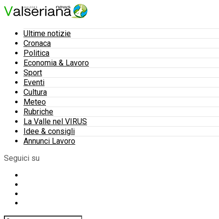
Ultime notizie
Cronaca
Politica
Economia & Lavoro
Sport
Eventi
Cultura
Meteo
Rubriche
La Valle nel VIRUS
Idee & consigli
Annunci Lavoro
Seguici su