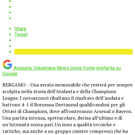
Share
Tweet
Aggiungi Valseriana News come
Fonte preferita su
Google
BERGAMO – Una serata memorabile che resterà per sempre
scolpita nella storia dell’Atalanta e della Champions
League. I neroazzurri ribaltano il risultato dell’andata e
battono 4-1 il Borussua Dortmund qualificandosi per gli
Ottavi di Champions, dove affronteranno Arsenal o Bayern.
Una partita intensa, spettacolare, decisa all’ultimo e di
un’intensità senza pari. Un inno a qualità tecniche e
tattiche, ma anche a un gruppo (mister compreso) che ha