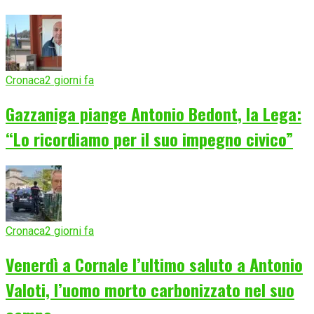
Cronaca
2 giorni fa
Gazzaniga piange Antonio Bedont, la Lega:
“Lo ricordiamo per il suo impegno civico”
Cronaca
2 giorni fa
Venerdì a Cornale l’ultimo saluto a Antonio
Valoti, l’uomo morto carbonizzato nel suo