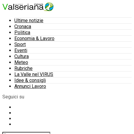
Ultime notizie
Cronaca
Politica
Economia & Lavoro
Sport
Eventi
Cultura
Meteo
Rubriche
La Valle nel VIRUS
Idee & consigli
Annunci Lavoro
Seguici su