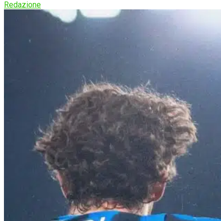
Redazione