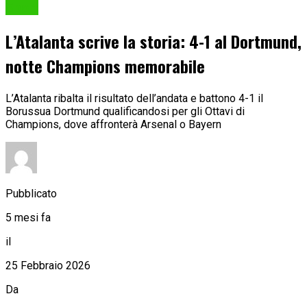
Sport
L’Atalanta scrive la storia: 4-1 al Dortmund,
notte Champions memorabile
L’Atalanta ribalta il risultato dell’andata e battono 4-1 il
Borussua Dortmund qualificandosi per gli Ottavi di
Champions, dove affronterà Arsenal o Bayern
Pubblicato
5 mesi fa
il
25 Febbraio 2026
Da