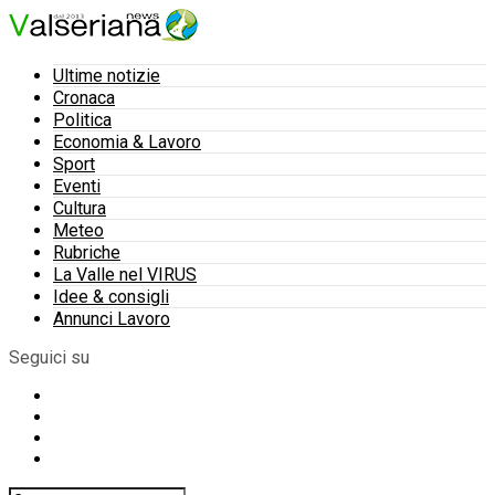
Ultime notizie
Cronaca
Politica
Economia & Lavoro
Sport
Eventi
Cultura
Meteo
Rubriche
La Valle nel VIRUS
Idee & consigli
Annunci Lavoro
Seguici su