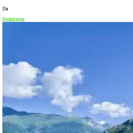
Da
Redazione