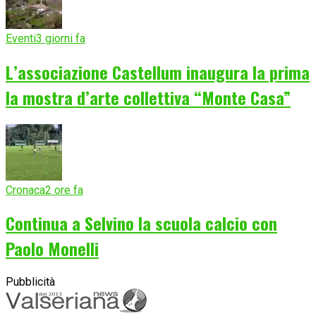
Eventi
3 giorni fa
L’associazione Castellum inaugura la prima
la mostra d’arte collettiva “Monte Casa”
Cronaca
2 ore fa
Continua a Selvino la scuola calcio con
Paolo Monelli
Pubblicità