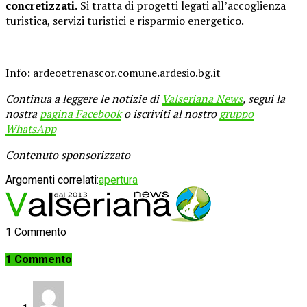
concretizzati.
Si tratta di progetti legati all’accoglienza
turistica, servizi turistici e risparmio energetico.
Info: ardeoetrenascor.comune.ardesio.bg.it
Continua a leggere le notizie di
Valseriana News
, segui la
nostra
pagina Facebook
o iscriviti al nostro
gruppo
WhatsApp
Contenuto sponsorizzato
Argomenti correlati:
apertura
1 Commento
1 Commento