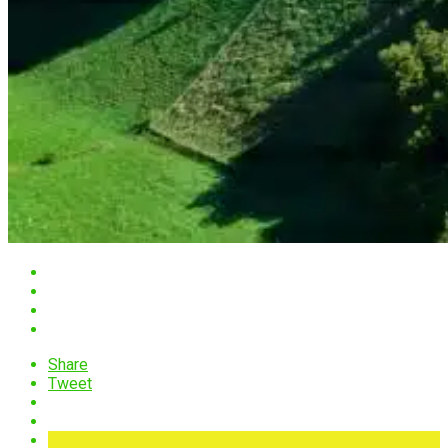
Share
Tweet