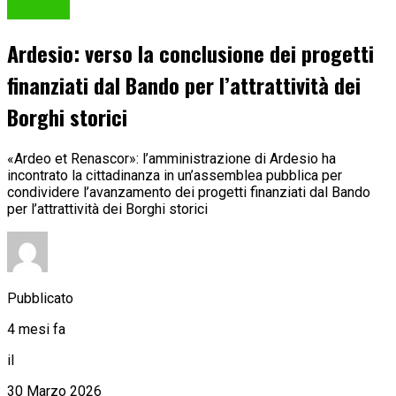
Cronaca
Ardesio: verso la conclusione dei progetti
finanziati dal Bando per l’attrattività dei
Borghi storici
«Ardeo et Renascor»: l’amministrazione di Ardesio ha
incontrato la cittadinanza in un’assemblea pubblica per
condividere l’avanzamento dei progetti finanziati dal Bando
per l’attrattività dei Borghi storici
Pubblicato
4 mesi fa
il
30 Marzo 2026