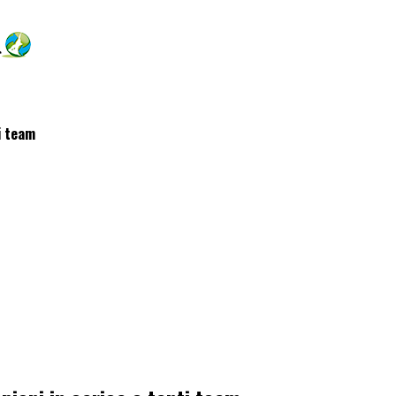
ti team