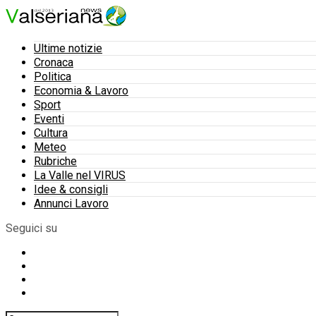
Ultime notizie
Cronaca
Politica
Economia & Lavoro
Sport
Eventi
Cultura
Meteo
Rubriche
La Valle nel VIRUS
Idee & consigli
Annunci Lavoro
Seguici su