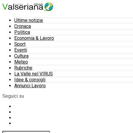
Ultime notizie
Cronaca
Politica
Economia & Lavoro
Sport
Eventi
Cultura
Meteo
Rubriche
La Valle nel VIRUS
Idee & consigli
Annunci Lavoro
Seguici su