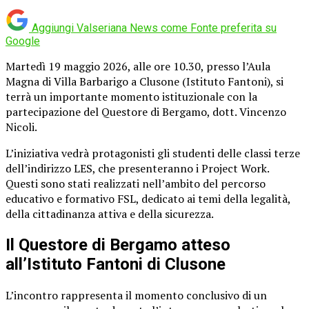
Aggiungi Valseriana News come
Fonte preferita su
Google
Martedì 19 maggio 2026, alle ore 10.30, presso l’Aula
Magna di Villa Barbarigo a Clusone (Istituto Fantoni), si
terrà un importante momento istituzionale con la
partecipazione del Questore di Bergamo, dott. Vincenzo
Nicoli.
L’iniziativa vedrà protagonisti gli studenti delle classi terze
dell’indirizzo LES, che presenteranno i Project Work.
Questi sono stati realizzati nell’ambito del percorso
educativo e formativo FSL, dedicato ai temi della legalità,
della cittadinanza attiva e della sicurezza.
Il Questore di Bergamo atteso
all’Istituto Fantoni di Clusone
L’incontro rappresenta il momento conclusivo di un